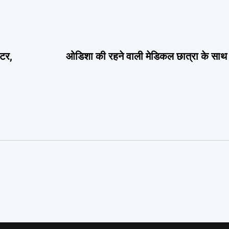
्टर,
ओडिशा की रहने वाली मेडिकल छात्रा के साथ दुर