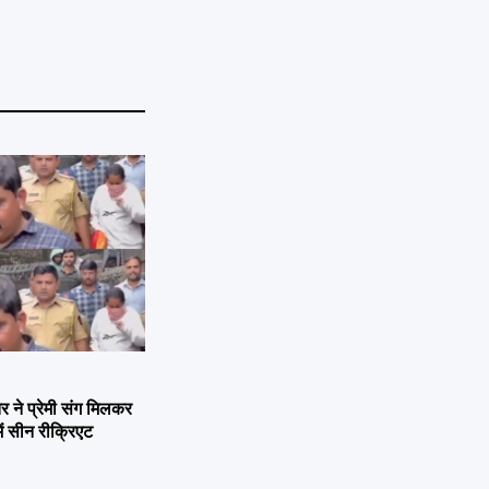
ने प्रेमी संग मिलकर
ें सीन रीक्रिएट