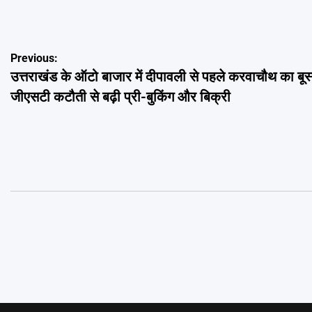
Post
Previous:
उत्तराखंड के ऑटो बाजार में दीपावली से पहले करवाचौथ का बूस
navigation
जीएसटी कटौती से बढ़ी प्री-बुकिंग और बिक्री