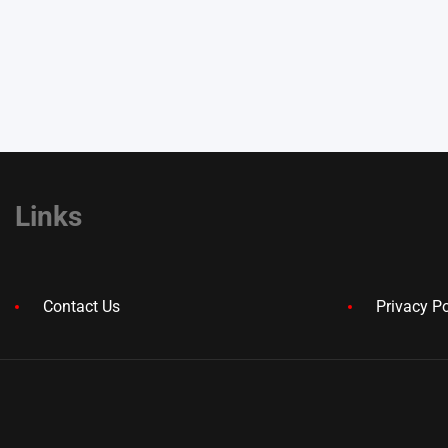
Links
Contact Us
Privacy Po