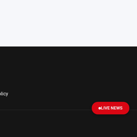
licy
LIVE NEWS