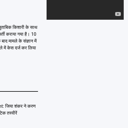
Emai
 मुताबिक किशारी के साथ
भर्ती कराया गया है। 10
द मामले के संज्ञान में
े में केस दर्ज कर लिया