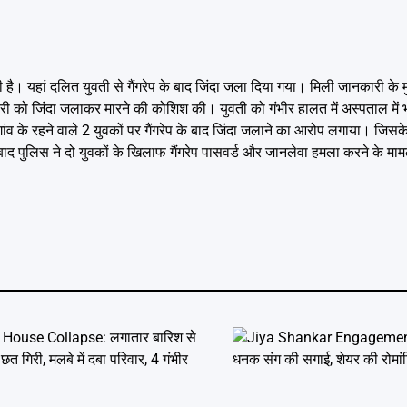
है। यहां दलित युवती से गैंगरेप के बाद जिंदा जला दिया गया। मिली जानकारी के
किशोरी को जिंदा जलाकर मारने की कोशिश की। युवती को गंभीर हालत में अस्पताल में 
के रहने वाले 2 युवकों पर गैंगरेप के बाद जिंदा जलाने का आरोप लगाया। जिसके बा
ाद पुलिस ने दो युवकों के खिलाफ गैंगरेप पासवर्ड और जानलेवा हमला करने के मामल