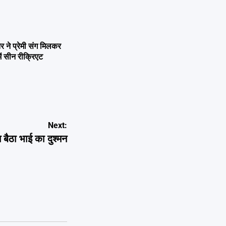
ने प्रेमी संग मिलकर
ें सीन रीक्रिएट
Next:
न बैठा भाई का दुश्मन