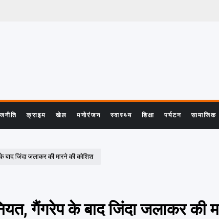
ाजनीति
क्राइम
खेल
मनोरंजन
स्वास्थ्य
शिक्षा
पर्यटन
सामाजिक
प के बाद जिंदा जलाकर की मारने की कोशिश
ियत, गैंगरेप के बाद जिंदा जलाकर की म