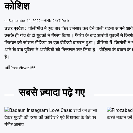
कोशिश
on
September 11, 2022
HNN 24x7 Desk
उत्तर प्रदेश :
पीलीभीत मे एक बार फिर शर्मसार कर देने वाली घटना सामने आयी 
उसके ही गांव के दो युवकों ने गैंगरेप किया। गैंगरेप के बाद आरोपी युवकों ने 
सितंबर को सोशल मीडिया पर एक वीडियो वायरल हुआ। वीडियो में किशोरी ने गांव 
आने के बाद पुलिस ने आरोपियों को गिरफ्तार कर लिया है। पीड़िता के बयान के ब
है।
Post Views:
155
सबसे ज़्यादा पढ़े गए