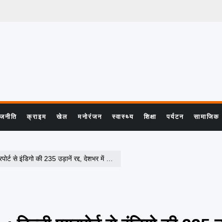
ाजनीति
क्राइम
खेल
मनोरंजन
स्वास्थ्य
शिक्षा
पर्यटन
सामाजिक
35 उड़ानें रद्द, देशभर में 400 से अधिक फ्लाइट्स प्रभावित