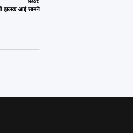
Next:
ली झलक आई सामने