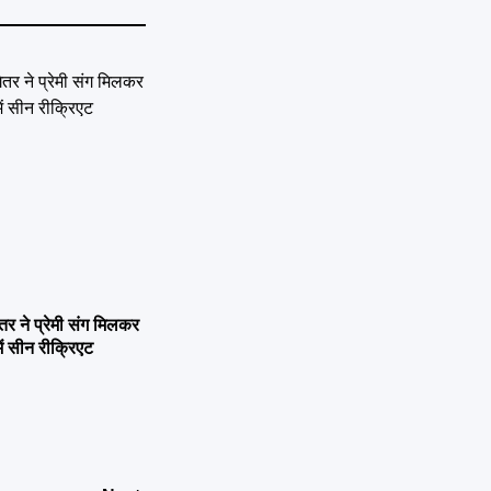
ने प्रेमी संग मिलकर
ें सीन रीक्रिएट