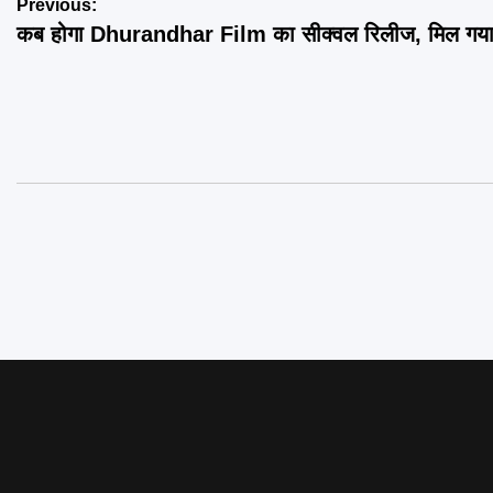
Post
Previous:
कब होगा Dhurandhar Film का सीक्वल रिलीज, मिल गया ब
navigation