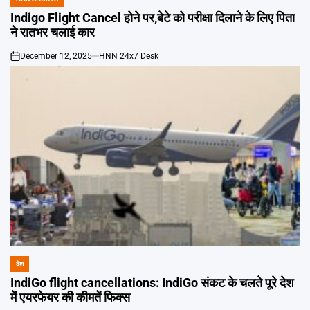
POSTED
IN
Indigo Flight Cancel होने पर,बेटे को परीक्षा दिलाने के लिए पिता
ने रातभर चलाई कार
December 12, 2025
HNN 24x7 Desk
on
देश
POSTED
IN
IndiGo flight cancellations: IndiGo संकट के चलते पूरे देश
में एयरफेयर की कीमतें फिक्स