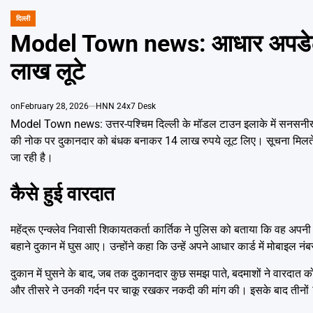
दिल्ली
POSTED
IN
Model Town news: आधार अपडेट कर
लाख लूटे
on
February 28, 2026
HNN 24x7 Desk
Model Town news: उत्तर-पश्चिम दिल्ली के मॉडल टाउन इलाके में सनसनीखेज
की नोक पर दुकानदार को बंधक बनाकर 14 लाख रुपये लूट लिए। सूचना मिलते ह
जा रही है।
कैसे हुई वारदात
महेंद्रू एन्क्लेव निवासी शिकायतकर्ता कार्तिक ने पुलिस को बताया कि वह अपनी
बहाने दुकान में घुस आए। उन्होंने कहा कि उन्हें अपने आधार कार्ड में मोबाइल न
दुकान में घुसने के बाद, जब तक दुकानदार कुछ समझ पाते, बदमाशों ने वारदात 
और तीसरे ने उनकी गर्दन पर चाकू रखकर नकदी की मांग की। इसके बाद तीनों 