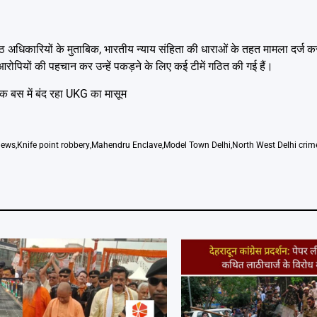
्ठ अधिकारियों के मुताबिक, भारतीय न्याय संहिता की धाराओं के तहत मामला दर्ज 
रोपियों की पहचान कर उन्हें पकड़ने के लिए कई टीमें गठित की गई हैं।
क बस में बंद रहा UKG का मासूम
news
,
Knife point robbery
,
Mahendru Enclave
,
Model Town Delhi
,
North West Delhi crim