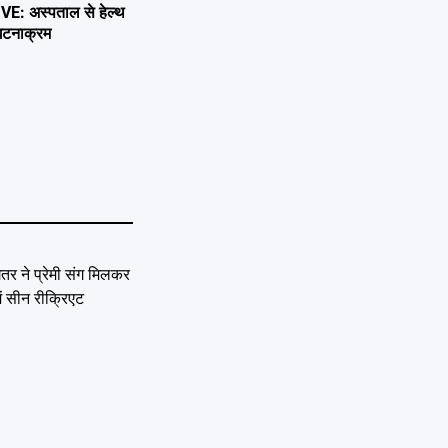
 अस्पताल से हेल्थ
 घटनाक्रम