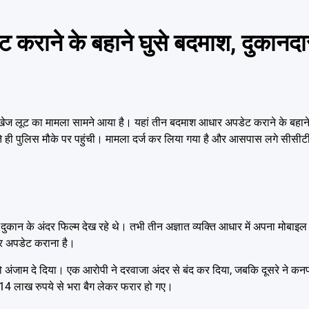
ाने के बहाने घुसे बदमाश, दुकानदा
 लूट का मामला सामने आया है। यहां तीन बदमाश आधार अपडेट कराने के बहाने द
ी पुलिस मौके पर पहुंची। मामला दर्ज कर लिया गया है और आसपास लगे सीसीटीव
 दुकान के अंदर फिल्म देख रहे थे। तभी तीन अज्ञात व्यक्ति आधार में अपना मोबाइ
ंबर अपडेट कराना है।
को अंजाम दे दिया। एक आरोपी ने दरवाजा अंदर से बंद कर दिया, जबकि दूसरे ने कन
14 लाख रुपये से भरा बैग लेकर फरार हो गए।