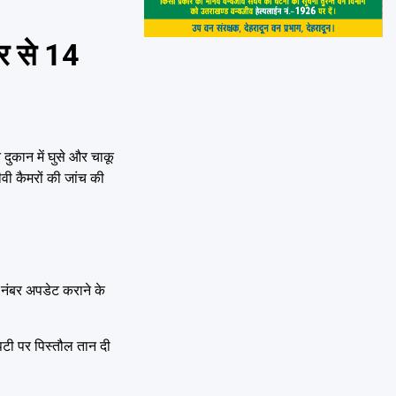
र से 14
ुकान में घुसे और चाकू
ी कैमरों की जांच की
ल नंबर अपडेट कराने के
पटी पर पिस्तौल तान दी