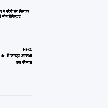
ने प्रेमी संग मिलकर
ें सीन रीक्रिएट
Next:
 में उमड़ा आस्था
का सैलाब