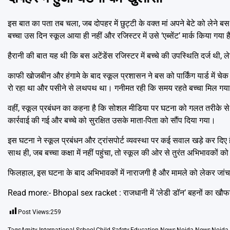
इस बात का पता तब चला, जब दोपहर में छुट्टी के वक्त मां अपने बेटे को लेने बस 
बच्चा उस दिन स्कूल आया ही नहीं और रजिस्टर में उसे ‘एब्सेंट’ मार्क किया गया 
हैरानी की बात यह थी कि बस अटेंडेंस रजिस्टर में बच्चे की उपस्थिति दर्ज थी, ले
काफी खोजबीन और हंगामे के बाद स्कूल प्रशासन ने बस को पार्किंग यार्ड में चे
रो रहा था और पसीने से लथपथ था। गनीमत रही कि समय रहते बच्चा मिल गया
वहीं, स्कूल प्रबंधन का कहना है कि सोशल मीडिया पर घटना को गलत तरीके से पे
कार्रवाई की गई और बच्चे को सुरक्षित उसके माता-पिता को सौंप दिया गया।
इस घटना ने स्कूल प्रबंधन और ट्रांसपोर्ट व्यवस्था पर कई सवाल खड़े कर दि
साथ ही, जब बच्चा कक्षा में नहीं पहुंचा, तो स्कूल की ओर से तुरंत अभिभावकों 
फिलहाल, इस घटना के बाद अभिभावकों में नाराजगी है और मामले को लेकर जांच 
Read more:-
Bhopal sex racket : राजधानी में ‘लेडी डॉन’ बहनों का खौफ
Post Views:
259