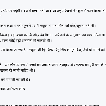
स्टॉप पर पहुंचीं। बस में बच्चा नहीं था। घबराए परिजनों ने स्कूल में फोन किया, त
है।
किन कक्षा में नहीं पहुंचने पर भी स्कूल ने माता-पिता को कोई सूचना नहीं दी।
क किया। वहां बच्चा बस के अंदर बंद मिला। परिजनों के अनुसार, जब बच्चा मिला तो 
, वरना कोई बड़ी अनहोनी हो सकती थी।
श किया जा रहा है। स्कूल की प्रिंसिपल रेनू सिंह के मुताबिक, जैसे ही मामले की 
ए हैं। आमतौर पर बस से बच्चों को उतारते समय ड्राइवर और स्टाफ को पूरी बस क
को सूचना दी जानी चाहिए थी।
की मांग की जा रही है।
नाक धर्मांतरण कांड