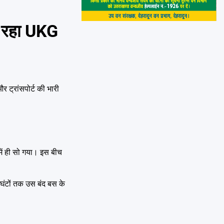
द रहा UKG
 ट्रांसपोर्ट की भारी
 में ही सो गया। इस बीच
 घंटों तक उस बंद बस के