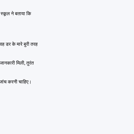
ो स्कूल ने बताया कि
वह डर के मारे बुरी तरह
जानकारी मिली, तुरंत
ी जांच करनी चाहिए।