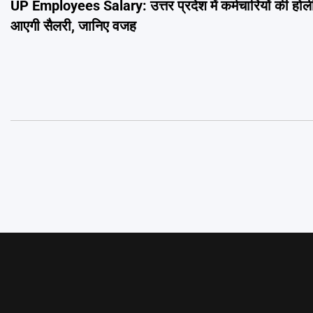
UP Employees Salary: उत्तर प्रदेश में कर्मचारियों की होली
navigation
आएगी सैलरी, जानिए वजह