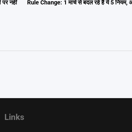
 पर नहीं
Rule Change: 1 मार्च से बदल रहे हैं ये 5 नियम,
Links