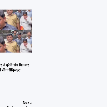
ने प्रेमी संग मिलकर
ें सीन रीक्रिएट
Next: