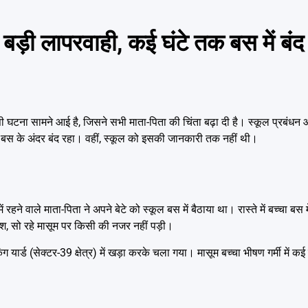
ड़ी लापरवाही, कई घंटे तक बस में बं
ना सामने आई है, जिसने सभी माता-पिता की चिंता बढ़ा दी है। स्कूल प्रबंधन और
क बस के अंदर बंद रहा। वहीं, स्कूल को इसकी जानकारी तक नहीं थी।
रहने वाले माता-पिता ने अपने बेटे को स्कूल बस में बैठाया था। रास्ते में बच्चा बस
वश, सो रहे मासूम पर किसी की नजर नहीं पड़ी।
र्ड (सेक्टर-39 क्षेत्र) में खड़ा करके चला गया। मासूम बच्चा भीषण गर्मी में कई