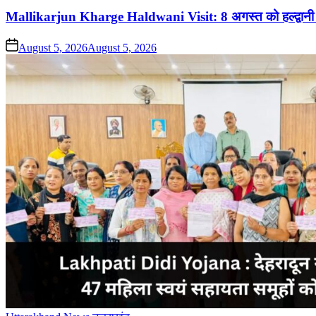
in
Mallikarjun Kharge Haldwani Visit: 8 अगस्त को हल्द्वानी मे
on
August 5, 2026
August 5, 2026