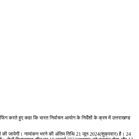
फिंग करते हुए कहा कि भारत निर्वाचन आयोग के निर्देशों के क्रम में उत्तराखण्ड
ी की जायेगी। नामांकन भरने की अंतिम तिथि 21 जून 2024(शुक्रवार) है। 24