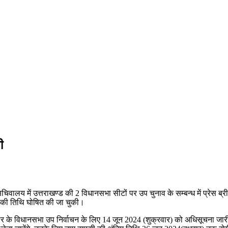
ी
चिवालय में उत्तराखण्ड की 2 विधानसभा सीटों पर उप चुनाव के सम्बन्ध में प्रेस ब्री
न की तिथि घोषित की जा चुकी।
र के विधानसभा उप निर्वाचन के लिए 14 जून 2024 (शुक्रवार) को अधिसूचना जार