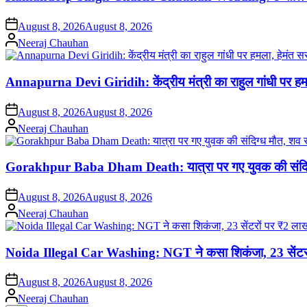
on
August 8, 2026
August 8, 2026
Posted
Neeraj Chauhan
by
Annapurna Devi Giridih: केंद्रीय मंत्री का राहुल गांधी पर हमल
on
August 8, 2026
August 8, 2026
Posted
Neeraj Chauhan
by
Gorakhpur Baba Dham Death: यात्रा पर गए युवक की संदिग
on
August 8, 2026
August 8, 2026
Posted
Neeraj Chauhan
by
Noida Illegal Car Washing: NGT ने कसा शिकंजा, 23 सेंटरों 
on
August 8, 2026
August 8, 2026
Posted
Neeraj Chauhan
by