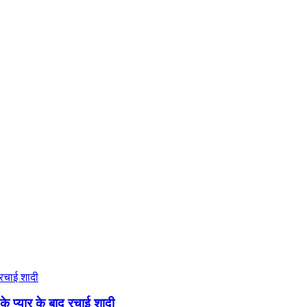
यार के बाद रचाई शादी