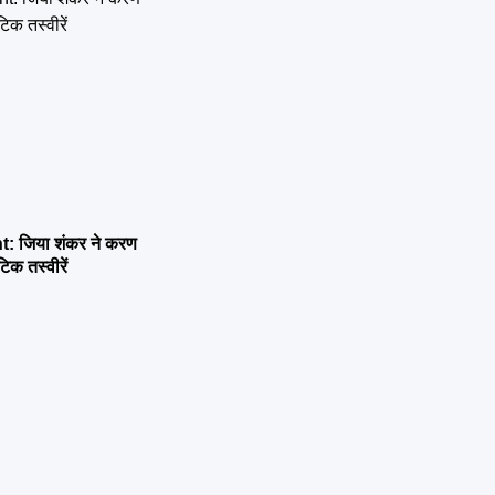
 जिया शंकर ने करण
िक तस्वीरें