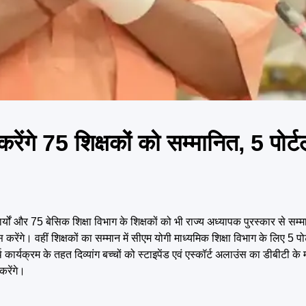
ंगे 75 शिक्षकों को सम्मानित, 5 पोर्टल
ों और 75 बेसिक शिक्षा विभाग के शिक्षकों को भी राज्य अध्यापक पुरस्कार से सम्म
ंगे। वहीं शिक्षकों का सम्मान में सीएम योगी माध्यमिक शिक्षा विभाग के लिए 5 पो
ार्यक्रम के तहत दिव्यांग बच्चों को स्टाइपेंड एवं एस्कॉर्ट अलाउंस का डीबीटी के
करेंगे।