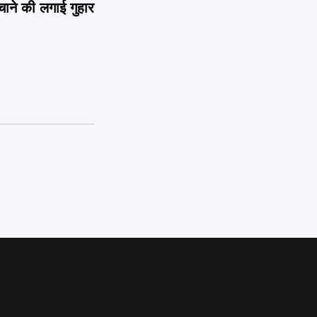
े बचाने की लगाई गुहार