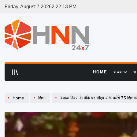
Skip
Friday, August 7 2026
2
:
22
:
14
PM
to
content
HNN
24x7
HOME
राज्य
र
Home
शिक्षा
शिक्षक दिवस के मौके पर सीएम योगी करेंगे 75 शिक्षकों