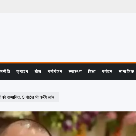
ाजनीति
क्राइम
खेल
मनोरंजन
स्वास्थ्य
शिक्षा
पर्यटन
सामाजिक
 को सम्मानित, 5 पोर्टल भी करेंगे लांच