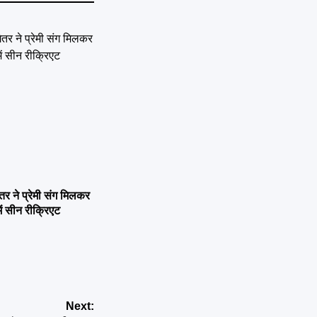
ने प्रेमी संग मिलकर
ें सीन रीक्रिएट
Next: