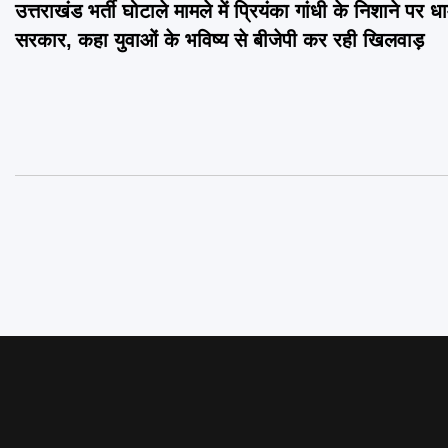
उत्तराखंड भर्ती घोटाले मामले में प्रियंका गांधी के निशाने पर ध
navigation
सरकार, कहा युवाओं के भविष्य से बीजेपी कर रही खिलवाड़