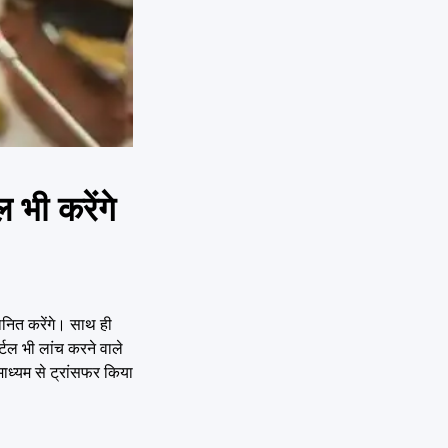
 भी करेंगे
ानित करेंगे। साथ ही
र्टल भी लांच करने वाले
 माध्यम से ट्रांसफर किया