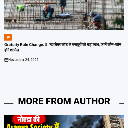
होम
POSTED
IN
Gratuity Rule Change: 5. नए लेबर कोड से मजदूरों को बड़ा लाभ, जानें कौन-कौन
होंगे शामिल
November 24, 2025
on
MORE FROM AUTHOR