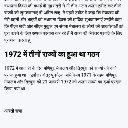
स्थापना दिवस की बधाई दी गृह मंत्री ने भी तीन अलग अलग ट्वीट कर तीनों
राज्यों को शुभकामनाएं दी अमित शाह ने पहले ट्वीट में कहा कि मेघालय की
मेरी बहनों और भाइयों को स्थापना दिवस की हार्दिक शुभकामनाएं उन्होंने कहा
कि पीएम मोदी और सीएम मुकुल एम संगमा मेघालय के लोगों की आकांक्षाओं को
पूरा करने के लिए अथक प्रयास कर रहे हैं मैं राज्य की निरंतर प्रगति के लिए
प्रार्थना करता हूं।
1972 में तीनों राज्यों का हुआ था गठन
1972 में आज ही के दिन मणिपुर, मेघालय और त्रिपुरा को राज्यों को दर्जा
प्राप्त हुआ था। पूर्वोत्तर क्षेत्र पुनर्गठन अधिनियम 1971 के तहत मणिपुर,
मेघालय और त्रिपुरा को 21 जनवरी 1972 को अलग राज्यों का दर्जा प्रदान
किया गया था।
आरती राणा