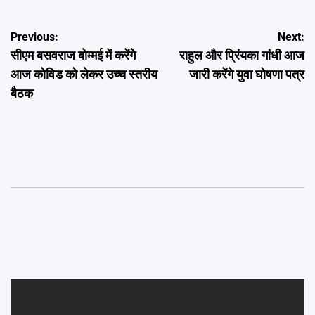
Post
Previous:
Next:
सीएम बसवराज बोम्मई में करेंगे
राहुल और प्रिंयका गांधी आज
navigation
आज कोविड को लेकर उच्च स्तरीय
जारी करेंगे युवा घोषणा पत्र
बैठक