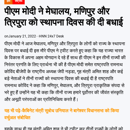
Emai
होम
राष्ट्रीय
POSTED
IN
पीएम मोदी ने मेघालय, मणिपुर और
त्रिपुरा को स्थापना दिवस की दी बधाई
on
January 21, 2022
HNN 24x7 Desk
पीएम मोदी ने आज मेघालय, मणिपुर और त्रिपुरा के लोगों को राज्य के स्थापना
दिवस पर बधाई दी इस मौरे पीएम ने ट्वीट करते हुए कहा कि यह राज्या भारत
के विकास में अपना अहम योगदान दे रहे हैं साथ ही पीएम ने इन तीनों राज्यों की
निरंतर प्रगति के लिए प्रार्थना भी की है पीएम मोदी समेत राष्ट्रपति रामनाथ
कोविंद बीजेपी के राष्ट्रीय अध्यक्ष जेपी नड्डा, गृह मंत्री अमित शाह और कई
बड़े नेताओं ने तीनों राज्यों को स्थापना दिवस की बधाई दी है राष्ट्रपति
रामनाथ कोविंद ने कहा कि मणिपुर, मेघालय, और त्रिपुरा प्राकृतिक संपदा से
भरे हुए हैं उन्होंने यह भी कहा कि तीनों राज्य हमारे पूर्वोत्तर की जीवंत संस्कृति
और अनूठी परंपराओं का प्रतिनिधित्व करते हैं।
यह भी पढ़े-
कैबिनेट मंत्री सुबोध उनियाल ने बागेश्वर विधानसभा को किया
वर्चुअल संबोधित
इसके साथ ही गृह मंत्री अमित शाह ने भी ट्वीट कर तीनों राज्यों के लोगों को