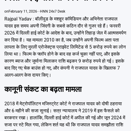
Emai
on
February 11, 2026
HNN 24x7 Desk
Rajpal Yadav : बॉलीवुड के मशहूर कॉमेडियन और अभिनेता राजपाल
यादव इस समय अपनी जिंदगी के सबसे कठिन दौर से गुजर रहे हैं। फरवरी
2026 में दिल्ली हाई कोर्ट के आदेश के बाद, उन्होंने तिहाड़ जेल में आत्मसमर्पण
कर दिया है। यह मामला 2010 का है, जब उन्होंने अपनी फिल्म अता पता
लापता के लिए मुरली प्रोजेक्ट्स प्राइवेट लिमिटेड से 5 करोड़ रुपये का लोन
लिया था। फिल्म के फ्लॉप होने के बाद वह कर्ज चुका नहीं पाए, और इसके
कारण ब्याज और जुर्माना मिलाकर राशि बढ़कर 9 करोड़ रुपये हो गई। इसके
बाद दिए गए चेक बाउंस हो गए, और कंपनी ने राजपाल यादव के खिलाफ 7
अलग-अलग केस दायर किए।
कानूनी संकट का बढ़ता मामला
2018 में मेट्रोपॉलिटन मजिस्ट्रेट कोर्ट ने राजपाल यादव को दोषी ठहराया
और 6 महीने की सजा सुनाई। सत्र न्यायालय ने 2019 में इस फैसले को
बरकरार रखा। हालांकि, दिल्ली हाई कोर्ट में अपील की गई और जून 2024 में
सजा पर स्टे मिल गया, लेकिन शर्त यह थी कि राजपाल यादव समझौता राशि