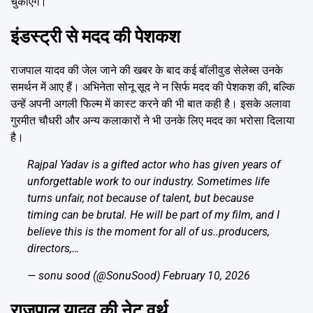
चुकाएंगे।
इंडस्ट्री से मदद की पेशकश
राजपाल यादव की जेल जाने की खबर के बाद कई बॉलीवुड सेलेब्स उनके
समर्थन में आए हैं। अभिनेता सोनू सूद ने न सिर्फ मदद की पेशकश की, बल्कि
उन्हें अपनी अगली फिल्म में कास्ट करने की भी बात कही है। इसके अलावा
गुरमीत चौधरी और अन्य कलाकारों ने भी उनके लिए मदद का भरोसा दिलाया
है।
Rajpal Yadav is a gifted actor who has given years of
unforgettable work to our industry. Sometimes life
turns unfair, not because of talent, but because
timing can be brutal. He will be part of my film, and I
believe this is the moment for all of us..producers,
directors,…
— sonu sood (@SonuSood)
February 10, 2026
राजपाल यादव की नेट वर्थ