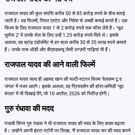
राजपाल यादव की कुल संपत्ति करीब 50 से 85 करोड़ रुपये के बीच बताई
जाती है। वह फिल्मों, रियल एस्टेट और निवेश से अच्छी कमाई करते हैं। एक
फिल्म के लिए राजपाल यादव 1 से 2 करोड़ रुपये तक फीस लेते हैं। ‘भूल
भुलैया 2’ में उनके रोल के लिए उन्हें 1.25 करोड़ रुपये मिले थे। इसके
अलावा, वह ब्रांड एंडोर्समेंट से हर साल करीब 30 से 35 लाख रुपये कमाते
हैं। उनके पास ऑडी और बीएमडब्ल्यू जैसी लग्ज़री गाड़ियां भी हैं।
राजपाल यादव की आने वाली फिल्में
राजपाल यादव जल्द ही अहमद खान की मल्टी-स्टारर फिल्म ‘वेलकम टू द
जंगल’ में नजर आएंगे। इसके अलावा, वह प्रियदर्शन की हॉरर-कॉमेडी ‘भूत
बंगला’ में भी दिखाई देंगे, जो 10 अप्रैल, 2026 को रिलीज़ होगी।
गुरु रंधावा की मदद
पंजाबी सिंगर गुरु रंधावा ने भी राजपाल यादव की मदद के लिए कदम बढ़ाया
है। उन्होंने अपनी इंस्टा स्टोरी पर लिखा, ‘मैं राजपाल यादव सर की मदद करने