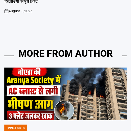
खिलाड़ियों की पूरी लिस्ट
August 1, 2026
on
MORE FROM AUTHOR
HNN SHORTS
POSTED