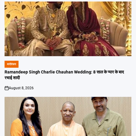
मनोरंजन
POSTED
IN
Ramandeep Singh Charlie Chauhan Wedding: 8 साल के प्यार के बाद
रचाई शादी
August 8, 2026
on