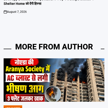
Shelter Home को देंगी हिस्सा
August 7, 2026
on
MORE FROM AUTHOR