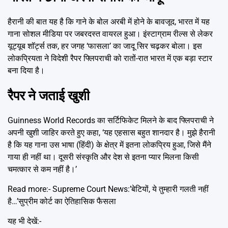
हैरानी की बात यह है कि गाने के बोल अरबी में होने के बावजूद, भारत में यह
गाना सोशल मीडिया पर जबरदस्त वायरल हुआ। इंस्टाग्राम रील्स से लेकर
यूट्यूब शॉर्ट्स तक, हर जगह ‘फासला’ का जादू सिर चढ़कर बोला। इस
लोकप्रियता ने विदेशी रैपर फ्लिपराची को रातों-रात भारत में एक बड़ा स्टार
बना दिया है।
रैपर ने जताई खुशी
Guinness World Records का सर्टिफिकेट मिलने के बाद फ्लिपराची ने
अपनी खुशी जाहिर करते हुए कहा, ‘यह एहसास बहुत शानदार है। मुझे हैरानी
है कि यह गाना उस भाषा (हिंदी) के क्षेत्र में इतना लोकप्रिय हुआ, जिसे मैंने
गाया ही नहीं था। दूसरी संस्कृति और देश से इतना प्यार मिलना किसी
चमत्कार से कम नहीं है।’
Read more:-
Supreme Court News:’बेटियों, ये तुम्हारी गलती नहीं
है…’सुप्रीम कोर्ट का ऐतिहासिक फैसला
यह भी देखें:-