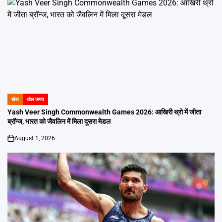
खेल
खेल जगत
POSTED
IN
Yash Veer Singh Commonwealth Games 2026: आखिरी थ्रो में जीता
ब्रॉन्ज, भारत को जैवलिन में मिला दूसरा मेडल
August 1, 2026
on