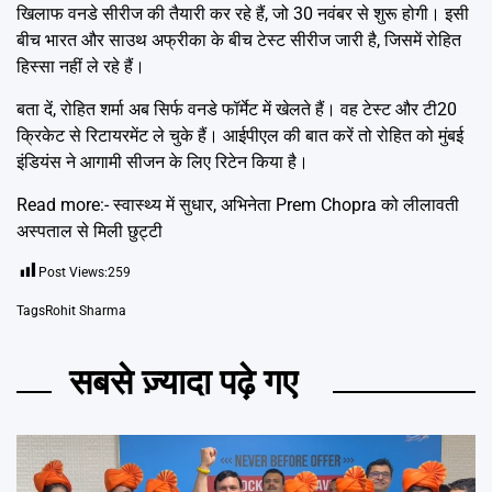
खिलाफ वनडे सीरीज की तैयारी कर रहे हैं, जो 30 नवंबर से शुरू होगी। इसी
बीच भारत और साउथ अफ्रीका के बीच टेस्ट सीरीज जारी है, जिसमें रोहित
हिस्सा नहीं ले रहे हैं।
बता दें, रोहित शर्मा अब सिर्फ वनडे फॉर्मेट में खेलते हैं। वह टेस्ट और टी20
क्रिकेट से रिटायरमेंट ले चुके हैं। आईपीएल की बात करें तो रोहित को मुंबई
इंडियंस ने आगामी सीजन के लिए रिटेन किया है।
Read more:-
स्वास्थ्य में सुधार, अभिनेता Prem Chopra को लीलावती
अस्पताल से मिली छुट्टी
Post Views:
259
Tags
Rohit Sharma
सबसे ज़्यादा पढ़े गए