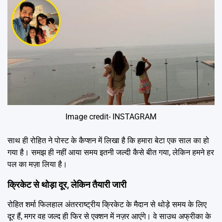
Image credit- INSTAGRAM
साथ ही रोहित ने पोस्ट के कैप्शन में लिखा है कि हमारा बेटा एक साल का हो
गया है। समझ ही नहीं आया समय इतनी जल्दी कैसे बीत गया, लेकिन हमने हर
पल का मज़ा लिया है।
क्रिकेट से थोड़ा दूर, लेकिन तैयारी जारी
रोहित शर्मा फिलहाल अंतरराष्ट्रीय क्रिकेट के मैदान से थोड़े समय के लिए
दूर हैं, मगर वह जल्द ही फिर से एक्शन में नज़र आएंगे। वे साउथ अफ्रीका के