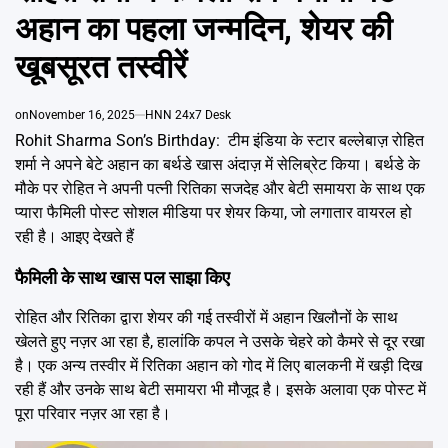
Emai
अहान का पहला जन्मदिन, शेयर की
खूबसूरत तस्वीरें
on
November 16, 2025
HNN 24x7 Desk
Rohit Sharma Son’s Birthday: टीम इंडिया के स्टार बल्लेबाज़ रोहित
शर्मा ने अपने बेटे अहान का बर्थडे खास अंदाज़ में सेलिब्रेट किया। बर्थडे के
मौके पर रोहित ने अपनी पत्नी रितिका सजदेह और बेटी समायरा के साथ एक
प्यारा फैमिली पोस्ट सोशल मीडिया पर शेयर किया, जो लगातार वायरल हो
रही है। आइए देखते हैं
फैमिली के साथ खास पल साझा किए
रोहित और रितिका द्वारा शेयर की गई तस्वीरों में अहान खिलौनों के साथ
खेलते हुए नज़र आ रहा है, हालांकि कपल ने उसके चेहरे को कैमरे से दूर रखा
है। एक अन्य तस्वीर में रितिका अहान को गोद में लिए बालकनी में खड़ी दिख
रही हैं और उनके साथ बेटी समायरा भी मौजूद है। इसके अलावा एक पोस्ट में
पूरा परिवार नज़र आ रहा है।