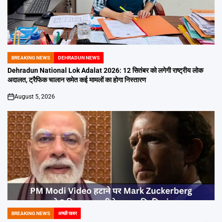
BREAKING NEWS
DEHRADUN NEWS
POSTED
IN
Dehradun National Lok Adalat 2026: 12 सितंबर को लगेगी राष्ट्रीय लोक
अदालत, ट्रैफिक चालान समेत कई मामलों का होगा निस्तारण
August 5, 2026
on
BREAKING NEWS
अच्छी खबर
POSTED