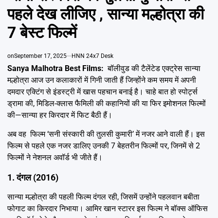
Emai
पहले देख लीजिए , सान्या मल्होत्रा की
7 बेस्ट फिल्में
on
September 17, 2025
HNN 24x7 Desk
Sanya Malhotra Best Films:
बॉलीवुड की टैलेंटेड एक्ट्रेस सान्या
मल्होत्रा आज उन कलाकारों में गिनी जाती हैं जिन्होंने कम समय में अपनी
दमदार एक्टिंग से इंडस्ट्री में खास पहचान बनाई है। चाहे बात हो स्पोर्ट्स
ड्रामा की, मिडिल-क्लास फैमिली की कहानियों की या फिर इमोशनल फिल्मों
की—सान्या हर किरदार में फिट बैठी हैं।
अब वह फिल्म ‘सनी संस्कारी की तुलसी कुमारी’ में नजर आने वाली हैं। इस
फिल्म से पहले एक नजर डालिए उनकी 7 बेहतरीन फिल्मों पर, जिनमें से 2
फिल्मों ने नेशनल अवॉर्ड भी जीते हैं।
1. दंगल (2016)
सान्या मल्होत्रा की पहली फिल्म दंगल रही, जिसमें उन्होंने पहलवान बबीता
फोगाट का किरदार निभाया। आमिर खान स्टारर इस फिल्म ने बॉक्स ऑफिस