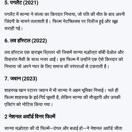
5. पगलैट (2021)
पगलैट में सान्या ने संध्या का किरदार निभाया, जो पति की मौत के बाद अपनी
जिंदगी के मायने तलाशती है। फिल्म नेटफ्लिक्स पर रिलीज हुई और खूब
सराही गई।
6. लव हॉस्टल (2022)
लव हॉस्टल एक क्राइम थ्रिलर थी जिसमें सान्या मल्होत्रा बॉबी देओल और
विक्रांत मैसी के साथ नजर आईं। इस फिल्म में उन्होंने एक ऐसे किरदार को
निभाया जो अपने प्यार के लिए समाज की परंपराओं से टकराती है।
7. जवान (2023)
शाहरुख खान स्टारर जवान में भी सान्या ने अहम भूमिका निभाई। भले ही
फिल्म शाहरुख के इर्द-गिर्द घूमती है, लेकिन सान्या की मौजूदगी और उनकी
एक्टिंग को नोटिस किया गया।
2 नेशनल अवॉर्ड विनर फिल्में
सान्या मल्होत्रा की दो फिल्में—दंगल और बधाई हो—ने नेशनल अवॉर्ड जीता