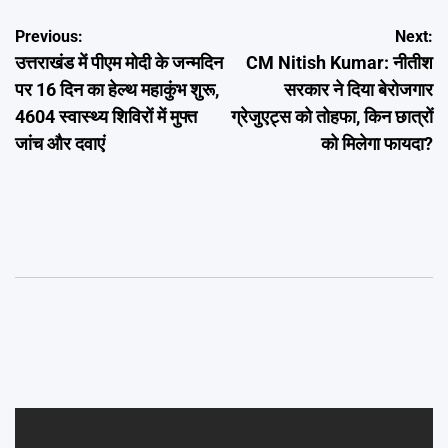
Post
Previous:
Next:
उत्तराखंड में पीएम मोदी के जन्मदिन
CM Nitish Kumar: नीतीश
navigation
पर 16 दिन का हेल्थ महाकुंभ शुरू,
सरकार ने दिया बेरोजगार
4604 स्वास्थ्य शिविरों में मुफ्त
ग्रेजुएट्स को तोहफा, किन छात्रों
जांच और दवाएं
को मिलेगा फायदा?