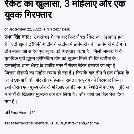
रैकेट का खुलासा, 3 महिलाएं और एक
Emai
युवक गिरफ्तार
on
September 22, 2022
HNN 24x7 Desk
उधम सिंह नगर :
उत्तराखंड में एक बार फिर सैक्स रैकेट का भंडाफोड़ हुआ
है। एंटी ह्यूमन ट्रैफिकिंग टीम ने खटीमा में छापेमारी की। छापेमारी में टीम ने
तीन महिलाओं सहित एक युवक को गिरफ्तार किया है। मिली जानकारी के
मुताबिक एंटी ह्यूमन ट्रैफिकिंग टीम को सूचना मिली थी कि खटीमा के
झनकईया थाना क्षेत्र के राजीव नगर में सैक्स रैकेट चलाया जा रहा है।
जिससे मोहल्ले का माहौल खराब हो रहा है। जिसके बाद टीम ने एक महिला के
घर में छापेमारी की और तीन महिलाओं समेत एक पुरुष को गिरफ्तार किया।
इसी दौरान एक पुरूष और दो महिलाएं आपत्तिजनक स्थिति में पाए गए। पुलिस
ने चारों के खिलाफ मुकदमा दर्ज कर लिया है। और चारों को जेल भेज दिया
गया है।
Post Views:
159
Tags
#sexracket
,
#uknews
,
#UKPOLICE
,
#Uttrakhand
,
khatima