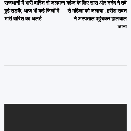
राजधानी में भारी बारिश से जलमग्न
दहेज के लिए सास और ननंद ने तवे
navigation
हुई सड़कें, आज भी कई जिलों में
से महिला को जलाया , हरीश रावत
भारी बारिश का अलर्ट
ने अस्पताल पहुंचकर हालचाल
जाना