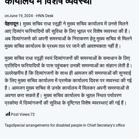
कार्यालय में विशेेष व्यवस्था
Emai
on
June 19, 2024
HNN Desk
देहरादून।
मुख्य सचिव राधा रतूड़ी ने मुख्य सचिव कार्यालय में उनसे मिलने
आए दिव्यांग फरियादियों की सुविधा के लिए भूतल पर विशेष व्यवस्था की है।
अब दिव्यांगजनो को अपनी समस्याओं के निराकरण हेतु मुख्य सचिव से मिलने
मुख्य सचिव कार्यालय के प्रथम तल पर जाने की आवश्यकता नहीं है।
मुख्य सचिव राधा रतूड़ी स्वयं दिव्यांगजनों की समस्याओं के समाधान के लिए
प्रतिदिन फरियादियों के पास पहुंचकर उनकी समस्याओं का संज्ञान लेती है।
उल्लेखनीय है कि दिव्यांगजनों के साथ ही आमजन की समस्याओं की सुनवाई
के लिए मुख्य सचिव कार्यालय में प्रत्येक कार्यालय दिवस पर व्यवस्था की गई
है। आमजन मुख्य सचिव से उनके कार्यालय में मिलकर अपनी समस्याओं से
अवगत करा सकते हैं। मुख्य सचिव कार्यालय के भूतल स्थित पर्यावरण
प्रकोष्ठ में दिव्यांगजनों की सुविधा के दृष्टिगत विशेष व्यवस्थाएं की गई हैं।
Post Views:
72
Tags
Special arrangements for disabled people in Chief Secretary's office