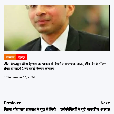
उत्तराखंड
देहरादून
POSTED
IN
डीएम देहरादून की सक्रियता का जनपद में दिखने लगा प्रत्यक्ष असर, तीन दिन के भीतर
तैयार हो जाएंगे 2 नए दवाई वितरण कांउटर
September 14, 2024
on
Post
Previous:
Next:
जिला पंचायत अध्यक्ष ने पूूर्व में लिये
कांग्रेसियों ने पूर्व राष्ट्रीय अध्यक्ष
navigation