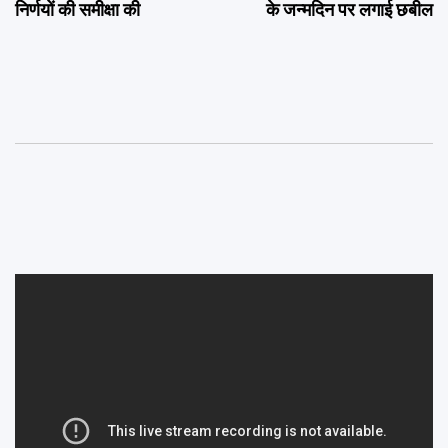
निर्णयों की समीक्षा की
के जन्मदिन पर लगाई छबील