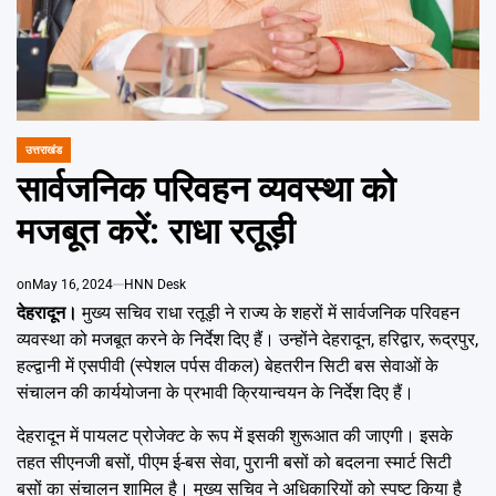
Emai
उत्तराखंड
POSTED
IN
सार्वजनिक परिवहन व्यवस्था को
मजबूत करें: राधा रतूड़ी
on
May 16, 2024
HNN Desk
देहरादून।
मुख्य सचिव राधा रतूड़ी ने राज्य के शहरों में सार्वजनिक परिवहन
व्यवस्था को मजबूत करने के निर्देश दिए हैं। उन्होंने देहरादून, हरिद्वार, रूद्रपुर,
हल्द्वानी में एसपीवी (स्पेशल पर्पस वीकल) बेहतरीन सिटी बस सेवाओं के
संचालन की कार्ययोजना के प्रभावी क्रियान्वयन के निर्देश दिए हैं।
देहरादून में पायलट प्रोजेक्ट के रूप में इसकी शुरूआत की जाएगी। इसके
तहत सीएनजी बसों, पीएम ई-बस सेवा, पुरानी बसों को बदलना स्मार्ट सिटी
बसों का संचालन शामिल है। मुख्य सचिव ने अधिकारियों को स्पष्ट किया है