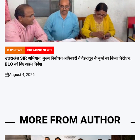
BJP NEWS
BREAKING NEWS
POSTED
IN
उत्तराखंड SIR अभियान: मुख्य निर्वाचन अधिकारी ने देहरादून के बूथों का किया निरीक्षण,
BLO को दिए अहम निर्देश
August 4, 2026
on
MORE FROM AUTHOR