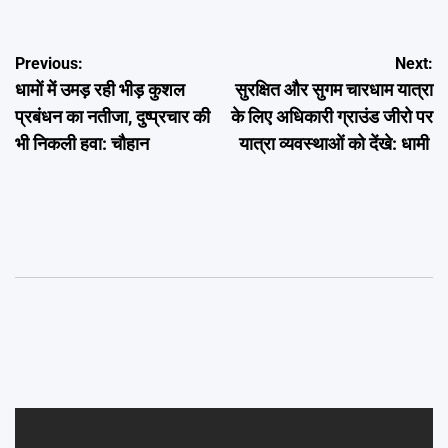
Post
Previous:
Next:
धामों में उमड़ रही भीड़ कुशल
सुरक्षित और सुगम चारधाम यात्रा
navigation
प्रबंधन का नतीजा, दुष्प्रचार की
के लिए अधिकारी ग्राउंड जीरो पर
भी निकली हवा: चौहान
यात्रा व्यवस्थाओं को देंखे: धामी