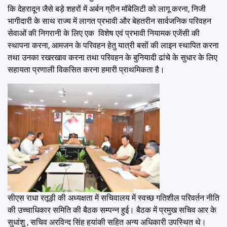
कि देहरादून जैसे बड़े शहरों में अर्बन ग्रीन मॉबेलिटी को लागू करना, निजी
भागीदारी के साथ राज्य में लागत प्रभावी और बेहतरीन सार्वजनिक परिवहन
सेवाओं की निगरानी के लिए एक विशेष एवं प्रभावी नियामक एजेंसी की
स्थापना करना, आमजन के परिवहन हेतु यात्री बसों की लाइन स्थापित करना
तथा उनका रखरखाव करना तथा परिवहन के बुनियादी ढांचे के सुधार के लिए
सहायता प्रणाली विकसित करना हमारी प्राथमिकता है।
सीएस राधा रतूड़ी की अध्यक्षता में सचिवालय में स्वच्छ गतिशील परिवर्तन नीति
की उच्चाधिकार समिति की बैठक सम्पन्न हुई। बैठक में प्रमुख सचिव आर के
सुधांशु , सचिव अरविन्द सिंह हयांकी सहित अन्य अधिकारी उपस्थित थे।