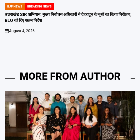
BJP NEWS
BREAKING NEWS
POSTED
IN
उत्तराखंड SIR अभियान: मुख्य निर्वाचन अधिकारी ने देहरादून के बूथों का किया निरीक्षण,
BLO को दिए अहम निर्देश
August 4, 2026
on
MORE FROM AUTHOR