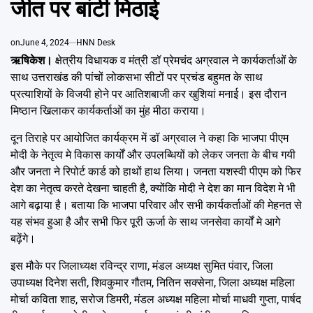
जीत पर बांटी मिठाई
Emai
on
June 4, 2024
HNN Desk
ऋषिकेश।
क्षेत्रीय विधायक व मंत्री डॉ प्रेमचंद अग्रवाल ने कार्यकर्ताओं के
साथ उत्तराखंड की पांचों लोकसभा सीटों पर प्रचंड बहुमत के साथ
प्रत्याशियों के विजयी होने पर आतिशबाजी कर खुशियां मनाई। इस दौरान
मिष्ठान खिलाकर कार्यकर्ताओं का मुंह मीठा कराया।
दून तिराहे पर आयोजित कार्यक्रम में डॉ अग्रवाल ने कहा कि भाजपा पीएम
मोदी के नेतृत्व मे विकास कार्यों और उपलब्धियों को लेकर जनता के बीच गयी
और जनता ने रिपोर्ट कार्ड को हाथों हाथ लिया। जनता यशस्वी पीएम को फिर
देश का नेतृत्व करते देखना चाहती है, क्योंकि मोदी ने देश का मान विदेश मे भी
आगे बढ़ाया है। बताया कि भाजपा परिवार और सभी कार्यकर्ताओं की मेहनत से
यह संभव हुआ है और सभी फिर पूरी ऊर्जा के साथ जनसेवा कार्यों मे आगे
बढ़ेंगे।
इस मौके पर जिलाध्यक्ष रविन्द्र राणा, मंडल अध्यक्ष सुमित पंवार, जिला
उपाध्यक्ष दिनेश सती, शिवकुमार गौतम, नितिन सक्सेना, जिला अध्यक्ष महिला
मोर्चा कविता शाह, सरोज डिमरी, मंडल अध्यक्ष महिला मोर्चा माधवी गुप्ता, पार्षद