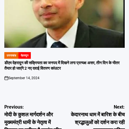
उत्तराखंड
देहरादून
POSTED
IN
डीएम देहरादून की सक्रियता का जनपद में दिखने लगा प्रत्यक्ष असर, तीन दिन के भीतर
तैयार हो जाएंगे 2 नए दवाई वितरण कांउटर
September 14, 2024
on
Post
Previous:
Next:
मोदी के कुशल मार्गदर्शन और
केदारनाथ धाम में बारिश के बीच
navigation
मुख्यमंत्री धामी के नेतृत्व में
श्रद्धालुओं को दर्शन करा रही