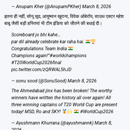
— Anupam Kher (@AnupamPKher)
March 8, 2026
इतना ही नहीं, सोनू सूद, आयुष्मान खुराना, विवेक ओबेरॉय, साउथ एक्टर महेश
बाबू जैसी बड़ी हस्तियां भी टीम इंडिया को जीतने की बधाई दी।
Scoreboard jo bhi kahe…
par dil already celebrate kar raha hai.
Congratulations Team India
Champions again!”
#worldchampions
#T20WorldCup2026final
pic.twitter.com/zQRWAL5hJD
— sonu sood (@SonuSood)
March 8, 2026
The Ahmedabad jinx has been broken! The worthy
winners have written the history all over again! All
three winning captains of T20 World Cup are present
today! MSD, Ro and SKY!
#WorldCup2026
— Ayushmann Khurrana (@ayushmannk)
March 8,
2026