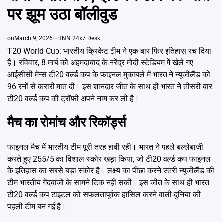
Emai
पर झूम उठा बॉलीवुड
on
March 9, 2026
HNN 24x7 Desk
T20 World Cup: भारतीय क्रिकेट टीम ने एक बार फिर इतिहास रच दिया
है। रविवार, 8 मार्च को अहमदाबाद के नरेंद्र मोदी स्टेडियम में खेले गए
आईसीसी मेन्स टी20 वर्ल्ड कप के फाइनल मुकाबले में भारत ने न्यूजीलैंड को
96 रनों से करारी मात दी। इस शानदार जीत के साथ ही भारत ने तीसरी बार
टी20 वर्ल्ड कप की ट्रॉफी अपने नाम कर ली है।
मैच का रोमांच और रिकॉर्ड्स
फाइनल मैच में भारतीय टीम पूरी तरह हावी रही। भारत ने पहले बल्लेबाजी
करते हुए 255/5 का विशाल स्कोर खड़ा किया, जो टी20 वर्ल्ड कप फाइनल
के इतिहास का सबसे बड़ा स्कोर है। लक्ष्य का पीछा करने उतरी न्यूजीलैंड की
टीम भारतीय गेंदबाजों के सामने टिक नहीं सकी। इस जीत के साथ ही भारत
टी20 वर्ल्ड कप टाइटल को सफलतापूर्वक हासिल करने वाली दुनिया की
पहली टीम बन गई है।