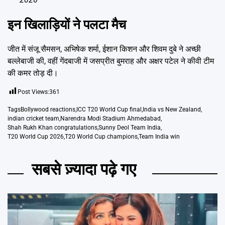
इन खिलाड़ियों ने पलटा मैच
जीत में संजू सैमसन, अभिषेक शर्मा, ईशान किशन और शिवम दुबे ने अच्छी
बल्लेबाजी की, वहीं गेंदबाजी में जसप्रीत बुमराह और अक्षर पटेल ने कीवी टीम
की कमर तोड़ दी।
Post Views:
361
Tags
Bollywood reactions
,
ICC T20 World Cup final
,
India vs New Zealand
,
indian cricket team
,
Narendra Modi Stadium Ahmedabad
,
Shah Rukh Khan congratulations
,
Sunny Deol Team India
,
T20 World Cup 2026
,
T20 World Cup champions
,
Team India win
सबसे ज़्यादा पढ़े गए