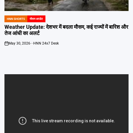
Emai
HNN SHORTS
मौसम अपडेट
POSTED
IN
Weather Update: देशभर में बदला मौसम, कई राज्यों में बारिश और
तेज आंधी का अलर्ट
May 30, 2026
HNN 24x7 Desk
on