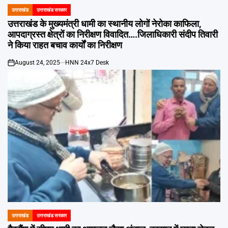
उत्तराखंड
उत्तराखंड सरकार
POSTED
IN
उत्तराखंड के मुख्यमंत्री धामी का स्थानीय लोगों नेरोका काफिला,
आपदाग्रस्त क्षेत्रों का निरीक्षण विवादित….जिलाधिकारी संदीप तिवारी
ने किया राहत बचाव कार्यों का निरीक्षण
August 24, 2025
HNN 24x7 Desk
on
उत्तराखंड
उत्तराखंड सरकार
POSTED
IN