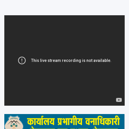
navigation