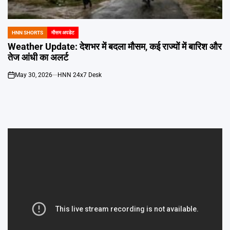
Emai
HNN SHORTS
मौसम अपडेट
POSTED
IN
Weather Update: देशभर में बदला मौसम, कई राज्यों में बारिश और
तेज आंधी का अलर्ट
May 30, 2026
HNN 24x7 Desk
on