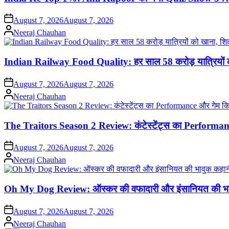
on
August 7, 2026
August 7, 2026
Posted
Neeraj Chauhan
by
Indian Railway Food Quality: हर साल 58 करोड़ यात्रियों क
on
August 7, 2026
August 7, 2026
Posted
Neeraj Chauhan
by
The Traitors Season 2 Review: कंटेस्टेंट्स का Performa
on
August 7, 2026
August 7, 2026
Posted
Neeraj Chauhan
by
Oh My Dog Review: ऑस्कर की वफादारी और इंसानियत की भा
on
August 7, 2026
August 7, 2026
Posted
Neeraj Chauhan