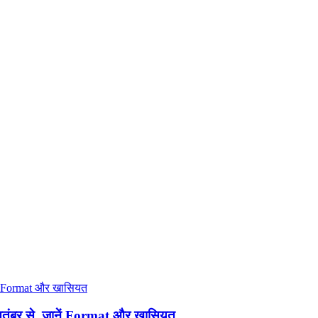
ंबर से, जानें Format और खासियत