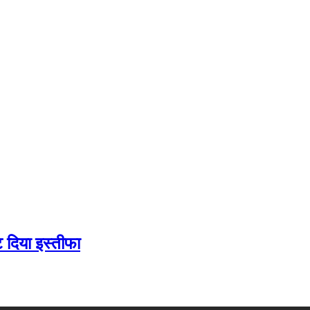
ट दिया इस्तीफा