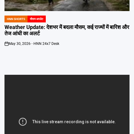
Emai
HNN SHORTS
मौसम अपडेट
POSTED
IN
Weather Update: देशभर में बदला मौसम, कई राज्यों में बारिश और
तेज आंधी का अलर्ट
May 30, 2026
HNN 24x7 Desk
on