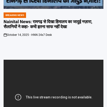
Emai
BREAKING NEWS
POSTED
IN
Nainital News: रामगढ़ से दिखा हिमालय का जादुई नज़ारा,
सैलानियों ने कहा- कभी इतना साफ नहीं देखा
October 14, 2025
HNN 24x7 Desk
on