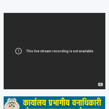
navigation