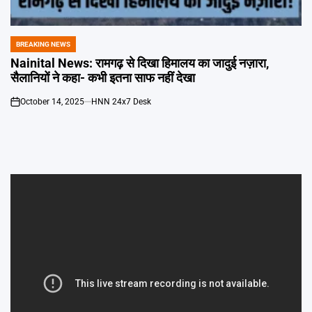
Emai
BREAKING NEWS
POSTED
IN
Nainital News: रामगढ़ से दिखा हिमालय का जादुई नज़ारा,
सैलानियों ने कहा- कभी इतना साफ नहीं देखा
October 14, 2025
HNN 24x7 Desk
on