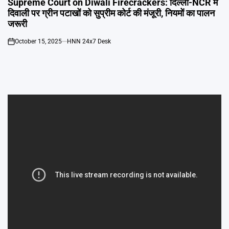
Supreme Court on Diwali Firecrackers: दिल्ली-NCR में
दिवाली पर ग्रीन पटाखों को सुप्रीम कोर्ट की मंजूरी, नियमों का पालन
जरूरी
October 15, 2025
HNN 24x7 Desk
on