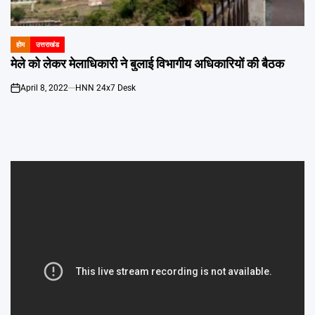
Emai
होम
उत्तराखंड
POSTED
IN
मेले को लेकर मेलाधिकारी ने बुलाई विभागीय अधिकारियों की बैठक
April 8, 2022
HNN 24x7 Desk
on