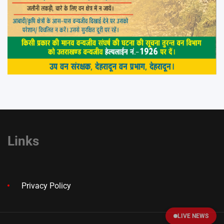
Links
Privacy Policy
LIVE NEWS