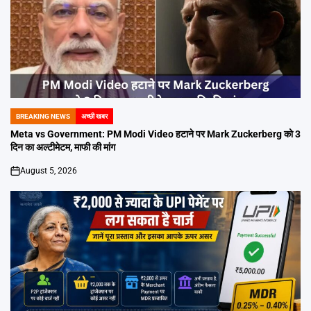
BREAKING NEWS
अच्छी खबर
POSTED
IN
Meta vs Government: PM Modi Video हटाने पर Mark Zuckerberg को 3
दिन का अल्टीमेटम, माफी की मांग
August 5, 2026
on