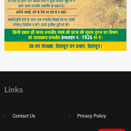
Links
Contact Us
Privacy Policy