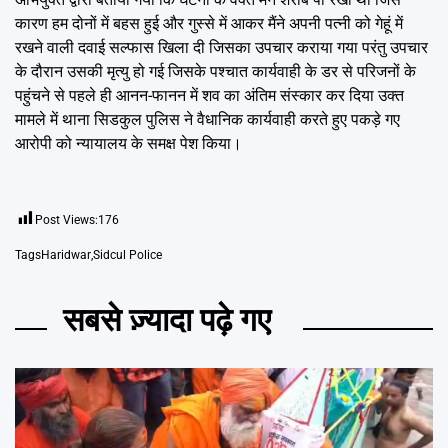
कारण हम दोनों में बहस हुई और गुस्से में आकर मैंने अपनी पत्नी को गेहूं में
रखने वाली दवाई सल्फास खिला दी जिसका उपचार कराया गया परंतु उपचार
के दौरान उसकी मृत्यु हो गई जिसके पश्चात कार्यवाही के डर से परिजनों के
पहुंचने से पहले ही आनन-फानन में शव का अंतिम संस्कार कर दिया उक्त
मामले में थाना सिडकुल पुलिस ने वैधानिक कार्यवाही करते हुए पकड़े गए
आरोपी को न्यायालय के समक्ष पेश किया।
Post Views:
176
Tags
Haridwar
,
Sidcul Police
सबसे ज़्यादा पढ़े गए