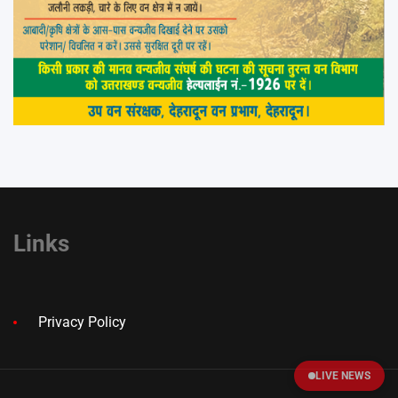
Links
Privacy Policy
LIVE NEWS