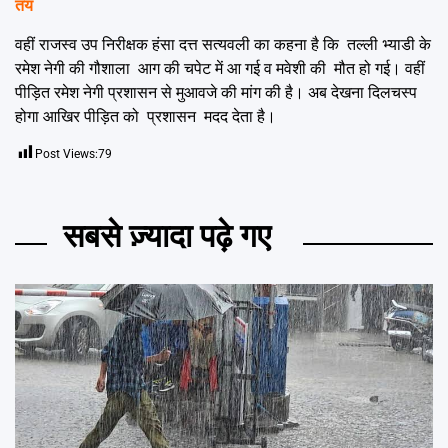
तय
वहीं राजस्व उप निरीक्षक हंसा दत्त सत्यवली का कहना है कि तल्ली भ्याडी के
रमेश नेगी की गौशाला आग की चपेट में आ गई व मवेशी की मौत हो गई। वहीं
पीड़ित रमेश नेगी प्रशासन से मुआवजे की मांग की है। अब देखना दिलचस्प
होगा आखिर पीड़ित को प्रशासन मदद देता है।
Post Views:
79
सबसे ज़्यादा पढ़े गए