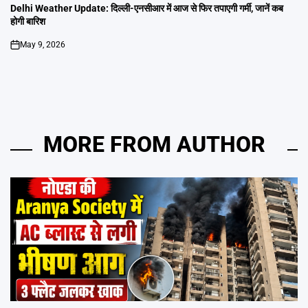
IN
Delhi Weather Update: दिल्ली-एनसीआर में आज से फिर तपाएगी गर्मी, जानें कब
होगी बारिश
May 9, 2026
on
MORE FROM AUTHOR