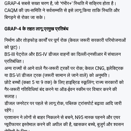
GRAP-4 सबसे सख्त चरण है, जो ‘गंभीर+’ स्थिति में सक्रिय होता है।
CAQM की उप-समिति ने सर्वसम्मति से इसे लागू किया ताकि स्थिति और
बिगड़ने से रोका जा सके।
GRAP-4 के तहत लागू प्रमुख प्रतिबंध
निर्माण और तोड़फोड़ कार्यों पर पूर्ण रोक (केवल जरूरी सरकारी परियोजनाओं
को छूट)।
BS-III पेट्रोल और BS-IV डीजल वाहनों का दिल्ली-एनसीआर में संचालन
प्रतिबंधित।
अन्य राज्यों से आने वाले गैर-जरूरी ट्रकों पर रोक; केवल CNG, इलेक्ट्रिक
या BS-VI डीजल ट्रक (जरूरी सामान ले जाने वाले) को अनुमति।
छोटे बच्चों (कक्षा 5 या 9 तक) के लिए हाइब्रिड स्कूलिंग; राज्य सरकारों को
गैर-जरूरी गतिविधियां बंद करने या ऑड-ईवन स्कीम पर विचार करने की
सलाह।
डीजल जनरेटर पर पहले से लागू रोक, पब्लिक ट्रांसपोर्ट बढ़ावा आदि जारी
रहेंगे।
प्रशासन ने लोगों से बाहर निकलने से बचने, N95 मास्क पहनने और एयर
प्यूरीफायर इस्तेमाल करने की अपील की है, खासकर बच्चे, बुजुर्ग और श्वसन