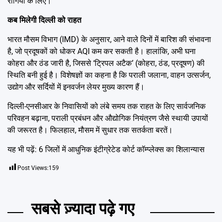
रोगियों के लिए।
कब मिलेगी दिल्ली को राहत
भारत मौसम विभाग (IMD) के अनुसार, आने वाले दिनों में बारिश की संभावना
है, जो प्रदूषकों को धोकर AQI कम कर सकती है। हालांकि, अभी घना
कोहरा और ठंड जारी है, जिससे ‘ट्रिपल अटैक’ (कोहरा, ठंड, प्रदूषण) की
स्थिति बनी हुई है। विशेषज्ञों का कहना है कि पराली जलाना, वाहन उत्सर्जन,
उद्योग और सर्दियों में इनवर्जन लेयर मुख्य कारण हैं।
दिल्ली-एनसीआर के निवासियों को लंबे समय तक राहत के लिए सार्वजनिक
परिवहन बढ़ाना, पराली प्रबंधन और औद्योगिक नियंत्रण जैसे स्थायी उपायों
की जरूरत है। फिलहाल, मौसम में सुधार तक सतर्कता बरतें।
यह भी पढ़ें:
6 जिलों में आधुनिक इंटीग्रेटेड कोर्ट कॉम्प्लेक्स का शिलान्यास
Post Views:
159
सबसे ज़्यादा पढ़े गए