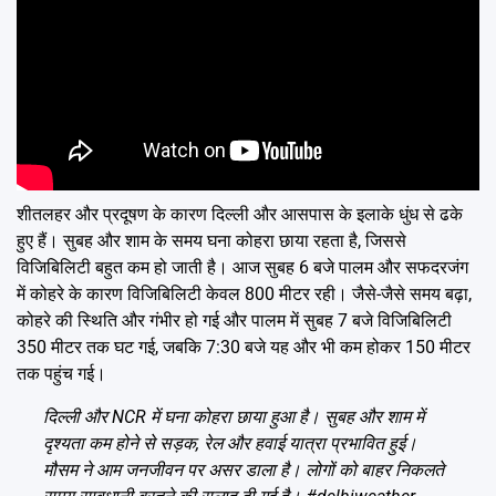
शीतलहर और प्रदूषण के कारण दिल्ली और आसपास के इलाके धुंध से ढके
हुए हैं। सुबह और शाम के समय घना कोहरा छाया रहता है, जिससे
विजिबिलिटी बहुत कम हो जाती है। आज सुबह 6 बजे पालम और सफदरजंग
में कोहरे के कारण विजिबिलिटी केवल 800 मीटर रही। जैसे-जैसे समय बढ़ा,
कोहरे की स्थिति और गंभीर हो गई और पालम में सुबह 7 बजे विजिबिलिटी
350 मीटर तक घट गई, जबकि 7:30 बजे यह और भी कम होकर 150 मीटर
तक पहुंच गई।
दिल्ली और NCR में घना कोहरा छाया हुआ है। सुबह और शाम में
दृश्यता कम होने से सड़क, रेल और हवाई यात्रा प्रभावित हुई।
मौसम ने आम जनजीवन पर असर डाला है। लोगों को बाहर निकलते