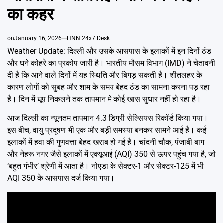
Emai
का कहर
on
January 16, 2026
HNN 24x7 Desk
Weather Update: दिल्ली और उसके आसपास के इलाकों में इन दिनों ठंड
और घने कोहरे का प्रकोप जारी है। भारतीय मौसम विभाग (IMD) ने चेतावनी
दी है कि आने वाले दिनों में यह स्थिति और बिगड़ सकती है। शीतलहर के
कारण लोगों को सुबह और शाम के समय बेहद ठंड का सामना करना पड़ रहा
है। दिन में धूप निकलने तक तापमान में कोई खास सुधार नहीं हो रहा है।
आज दिल्ली का न्यूनतम तापमान 4.3 डिग्री सेल्सियस रिकॉर्ड किया गया।
इस बीच, वायु प्रदूषण भी एक और बड़ी समस्या बनकर सामने आई है। कई
इलाकों में हवा की गुणवत्ता बेहद खराब हो गई है। चांदनी चौक, पंजाबी बाग
और नेहरू नगर जैसे इलाकों में एक्यूआई (AQI) 350 से ऊपर पहुंच गया है, जो
‘बहुत गंभीर’ श्रेणी में आता है। नोएडा के सेक्टर-1 और सेक्टर-125 में भी
AQI 350 के आसपास दर्ज किया गया।