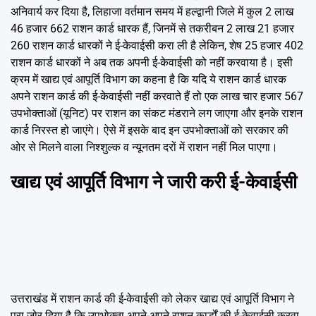
अनिवार्य कर दिया है, लिहाजा वर्तमान समय में हल्द्वानी जिले में कुल 2 लाख
46 हजार 662 राशन कार्ड धारक हैं, जिनमें से तकरीबन 2 लाख 21 हजार
260 राशन कार्ड धारकों ने ई-केवाईसी करा ली है लेकिन, शेष 25 हजार 402
राशन कार्ड धारकों ने अब तक अपनी ई-केवाईसी को नहीं करवाया है। इसी
क्रम में खाद्य एवं आपूर्ति विभाग का कहना है कि यदि ये राशन कार्ड धारक
अपने राशन कार्ड की ई-केवाईसी नहीं करवाते हैं तो एक लाख चार हजार 567
उपभोक्ताओं (यूनिट) पर राशन का संकट मंडराने लग जाएगा और इनके राशन
कार्ड निरस्त हो जाएंगे। ऐसे में इसके बाद इन उपभोक्ताओं को सरकार की
ओर से मिलने वाला निश्शुल्क व न्यूनतम दरों में राशन नहीं मिल पाएगा।
खाद्य एवं आपूर्ति विभाग ने जारी करी ई-केवाईसी
उत्तराखंड में राशन कार्ड की ई-केवाईसी को लेकर खाद्य एवं आपूर्ति विभाग ने
पूरा जोर दिया है कि उपभोक्ता अपने-अपने राशन कार्डों की ई-केवाईसी करवा