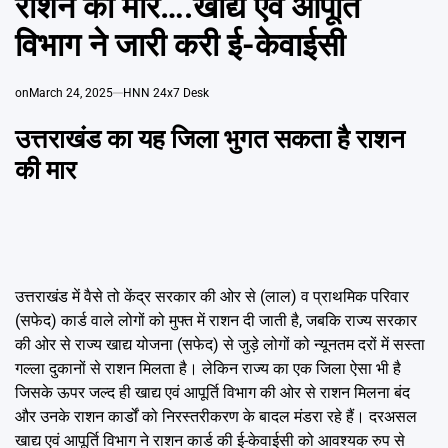
राशन की मार….खाद्य एवं आपूर्ति
Emai
विभाग ने जारी करी ई-केवाईसी
on
March 24, 2025
HNN 24x7 Desk
उत्तराखंड का यह जिला भुगत सकता है राशन
की मार
उत्तराखंड में वैसे तो केंद्र सरकार की ओर से (लाल) व प्राथमिक परिवार
(सफेद) कार्ड वाले लोगों को मुफ्त में राशन दी जाती है, जबकि राज्य सरकार
की ओर से राज्य खाद्य योजना (सफेद) से जुड़े लोगों को न्यूनतम दरों में सस्ता
गल्ला दुकानों से राशन मिलता है। लेकिन राज्य का एक जिला ऐसा भी है
जिसके ऊपर जल्द ही खाद्य एवं आपूर्ति विभाग की ओर से राशन मिलना बंद
और उनके राशन कार्डों को निरस्तरीकरण के बादल मंडरा रहे हैं। दरअसल
खाद्य एवं आपूर्ति विभाग ने राशन कार्ड की ई-केवाईसी को आवश्यक रुप से