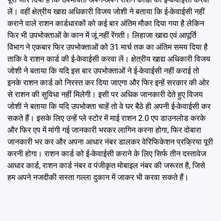
लें। वहीं क्षेत्रीय खाद्य अधिकारी विजय जोशी ने बताया कि ई-केवाईसी नहीं
कराने वाले राशन कार्डधारकों को कई बार अंतिम मौका दिया गया है लेकिन
फिर भी उपभोक्ताओं के कान में जूं नहीं रेंगती। लिहाजा खाद्य एवं आपूर्ति
विभाग ने एकबार फिर उपभोक्ताओं को 31 मार्च तक का अंतिम समय दिया है
ताकि वे राशन कार्ड की ई-केवाईसी करवा लें। क्षेत्रीय खाद्य अधिकारी विजय
जोशी ने बताया कि यदि इस बार उपभोक्ताओं ने ई-केवाईसी नहीं कराई तो
इनके राशन कार्ड को निरस्त कर दिया जाएगा और फिर इन्हें सरकार की ओर
से राशन की सुविधा नहीं मिलेगी। इसी पर अधिक जानकारी देते हुए विजय
जोशी ने बताया कि यदि उपभोक्ता चाहें तो वे घर बैठे ही अपनी ई-केवाईसी कर
सकते हैं। इसके लिए उन्हें प्ले स्टोर में माई राशन 2.0 एप डाउनलोड करके
और फिर एप में मांगी गई जानकारी भरकर लागिन करना होगा, फिर दोबारा
जानकारी भर कर और अपना आधार नंबर डालकर वेरिफिकेशन प्रक्रिया पूरी
करनी होगा। राशन कार्ड को ई-केवाईसी कराने के लिए सिर्फ तीन दस्तावेज
आधार कार्ड, राशन कार्ड नंबर व पंजीकृत मोबाइल नंबर की जरूरत है, जिसे
हम अपने नजदीकी सस्ता गल्ला दुकान में जाकर भी करवा सकते हैं।