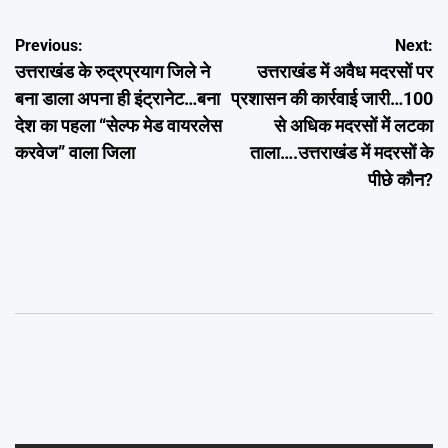
Post
Previous:
Next:
उत्तराखंड के रुद्रप्रयाग जिले ने
उत्तराखंड में अवैध मदरसों पर
navigation
बना डाला अपना ही इंट्रानेट…बना
प्रशासन की कार्रवाई जारी…100
देश का पहला “सेल्फ मेड वायरलेस
से अधिक मदरसों में लटका
करवेज” वाला जिला
ताला….उत्तराखंड में मदरसों के
पीछे कौन?