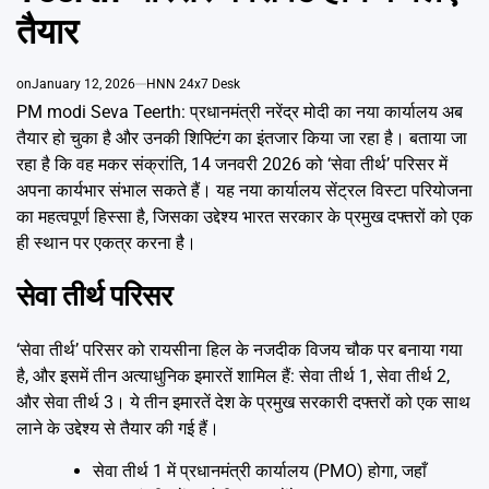
Emai
तैयार
on
January 12, 2026
HNN 24x7 Desk
PM modi Seva Teerth: प्रधानमंत्री नरेंद्र मोदी का नया कार्यालय अब
तैयार हो चुका है और उनकी शिफ्टिंग का इंतजार किया जा रहा है। बताया जा
रहा है कि वह मकर संक्रांति, 14 जनवरी 2026 को ‘सेवा तीर्थ’ परिसर में
अपना कार्यभार संभाल सकते हैं। यह नया कार्यालय सेंट्रल विस्टा परियोजना
का महत्वपूर्ण हिस्सा है, जिसका उद्देश्य भारत सरकार के प्रमुख दफ्तरों को एक
ही स्थान पर एकत्र करना है।
सेवा तीर्थ परिसर
‘सेवा तीर्थ’ परिसर को रायसीना हिल के नजदीक विजय चौक पर बनाया गया
है, और इसमें तीन अत्याधुनिक इमारतें शामिल हैं: सेवा तीर्थ 1, सेवा तीर्थ 2,
और सेवा तीर्थ 3। ये तीन इमारतें देश के प्रमुख सरकारी दफ्तरों को एक साथ
लाने के उद्देश्य से तैयार की गई हैं।
सेवा तीर्थ 1 में प्रधानमंत्री कार्यालय (PMO) होगा, जहाँ