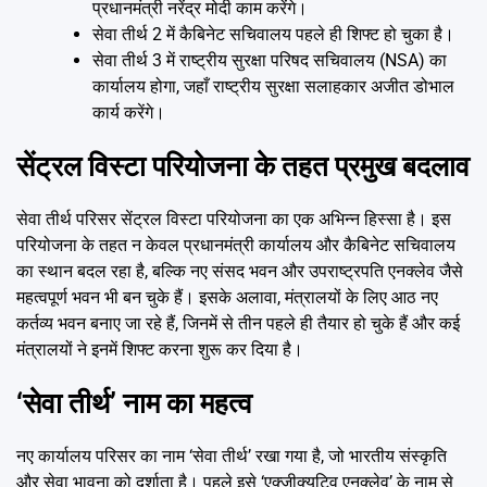
प्रधानमंत्री नरेंद्र मोदी काम करेंगे।
सेवा तीर्थ 2 में कैबिनेट सचिवालय पहले ही शिफ्ट हो चुका है।
सेवा तीर्थ 3 में राष्ट्रीय सुरक्षा परिषद सचिवालय (NSA) का
कार्यालय होगा, जहाँ राष्ट्रीय सुरक्षा सलाहकार अजीत डोभाल
कार्य करेंगे।
सेंट्रल विस्टा परियोजना के तहत प्रमुख बदलाव
सेवा तीर्थ परिसर सेंट्रल विस्टा परियोजना का एक अभिन्न हिस्सा है। इस
परियोजना के तहत न केवल प्रधानमंत्री कार्यालय और कैबिनेट सचिवालय
का स्थान बदल रहा है, बल्कि नए संसद भवन और उपराष्ट्रपति एनक्लेव जैसे
महत्वपूर्ण भवन भी बन चुके हैं। इसके अलावा, मंत्रालयों के लिए आठ नए
कर्तव्य भवन बनाए जा रहे हैं, जिनमें से तीन पहले ही तैयार हो चुके हैं और कई
मंत्रालयों ने इनमें शिफ्ट करना शुरू कर दिया है।
‘सेवा तीर्थ’ नाम का महत्व
नए कार्यालय परिसर का नाम ‘सेवा तीर्थ’ रखा गया है, जो भारतीय संस्कृति
और सेवा भावना को दर्शाता है। पहले इसे ‘एक्जीक्यूटिव एनक्लेव’ के नाम से