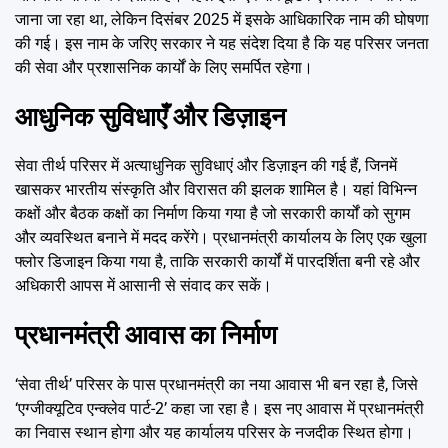
जाना जा रहा था, लेकिन दिसंबर 2025 में इसके आधिकारिक नाम की घोषणा
की गई। इस नाम के जरिए सरकार ने यह संदेश दिया है कि यह परिसर जनता
की सेवा और प्रशासनिक कार्यों के लिए समर्पित रहेगा।
आधुनिक सुविधाएँ और डिज़ाइन
सेवा तीर्थ परिसर में अत्याधुनिक सुविधाएं और डिज़ाइन की गई हैं, जिनमें
खासकर भारतीय संस्कृति और विरासत की झलक शामिल है। यहां विभिन्न
कक्षों और बैठक कक्षों का निर्माण किया गया है जो सरकारी कार्यों को सुगम
और व्यवस्थित बनाने में मदद करेंगे। प्रधानमंत्री कार्यालय के लिए एक खुला
फ्लोर डिजाइन किया गया है, ताकि सरकारी कार्यों में पारदर्शिता बनी रहे और
अधिकारी आपस में आसानी से संवाद कर सकें।
प्रधानमंत्री आवास का निर्माण
‘सेवा तीर्थ’ परिसर के पास प्रधानमंत्री का नया आवास भी बन रहा है, जिसे
‘एग्जीक्यूटिव एन्क्लेव पार्ट-2’ कहा जा रहा है। इस नए आवास में प्रधानमंत्री
का निवास स्थान होगा और यह कार्यालय परिसर के नजदीक स्थित होगा।