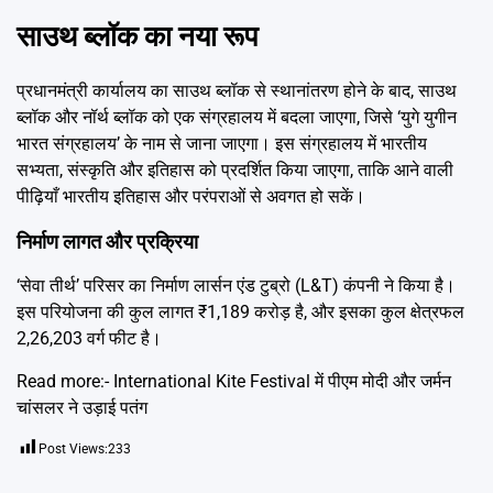
साउथ ब्लॉक का नया रूप
प्रधानमंत्री कार्यालय का साउथ ब्लॉक से स्थानांतरण होने के बाद, साउथ
ब्लॉक और नॉर्थ ब्लॉक को एक संग्रहालय में बदला जाएगा, जिसे ‘युगे युगीन
भारत संग्रहालय’ के नाम से जाना जाएगा। इस संग्रहालय में भारतीय
सभ्यता, संस्कृति और इतिहास को प्रदर्शित किया जाएगा, ताकि आने वाली
पीढ़ियाँ भारतीय इतिहास और परंपराओं से अवगत हो सकें।
निर्माण लागत और प्रक्रिया
‘सेवा तीर्थ’ परिसर का निर्माण लार्सन एंड टुब्रो (L&T) कंपनी ने किया है।
इस परियोजना की कुल लागत ₹1,189 करोड़ है, और इसका कुल क्षेत्रफल
2,26,203 वर्ग फीट है।
Read more:-
International Kite Festival में पीएम मोदी और जर्मन
चांसलर ने उड़ाई पतंग
Post Views:
233