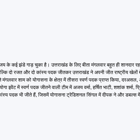
 विजय के कई झंडे गाड़ चुका है। उत्तराखंड के लिए बीता मंगलवार बहुत ही शानदार
ं बल्कि दो रजत और दो कांस्य पदक जीतकर उत्तराखंड ने अपनी जीत राष्ट्रीय खेलों म
े मंगलवार शाम को योगासना के क्षेत्र में तीसरा स्वर्ण पदक प्राप्त किया, दरअसल, 
ा इवेंट में स्वर्ण पदक जीतने वाली टीम में अजय वर्मा, हर्षित भाटी, शशांक शर्मा, प
्य पदक भी जीते हैं, जिसमें योगासना ट्रेडिशनल सिंगल में दीपक ने और डबल्स मे