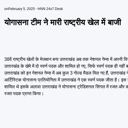
on
February 5, 2025
HNN 24x7 Desk
योगासना टीम ने मारी राष्ट्रीय खेल में बाजी
38वें राष्ट्रीय खेलों के मेजबान बना उत्तराखंड अब तक नेशनल गेम्स में अपनी
उत्तारखंड के खेमे में दो स्वर्ण पदक और शामिल हो गए, सिर्फ स्वर्ण पदक ही नही
उत्तराखंड को इन नेशनल गेम्स में अब कुल 3 गोल्ड मैडल मिल गए हैं, उत्तराखंड न
आर्टिस्टिक योगासना प्रतियोगिता में उत्तराखंड ने एक स्वर्ण पदक जीता है। इस योग
शामिल थे इसके अलावा उत्तराखंड ने योगासना ट्रेडिशनल सिंगल में रजत और कांस
रजत पदक प्राप्त किया।