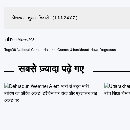
लेखक- शुभम तिवारी (HNN24X7)
Post Views:
203
Tags
38 National Games
,
National Games
,
Uttarakhand-News
,
Yogasana
सबसे ज़्यादा पढ़े गए