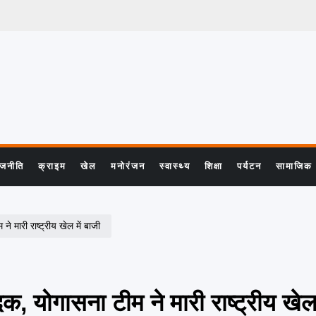
ाजनीति
क्राइम
खेल
मनोरंजन
स्वास्थ्य
शिक्षा
पर्यटन
सामाजिक
ने मारी राष्ट्रीय खेल में बाजी
दक, योगासना टीम ने मारी राष्ट्रीय खेल 