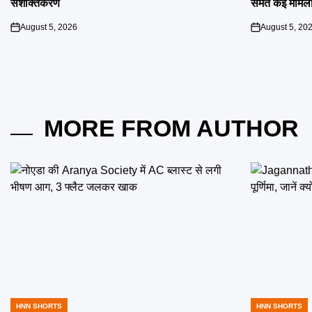
सशक्तिकरण
समेत कई मामलों
August 5, 2026
August 5, 20
on
on
MORE FROM AUTHOR
HNN SHORTS
HNN SHORTS
POSTED
POSTED