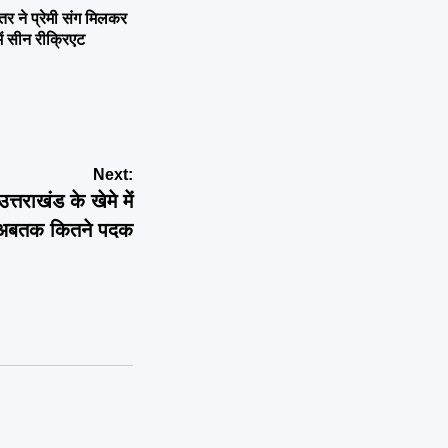
ने प्रेमी संग मिलकर
ें सीन रीक्रिएट
Next:
राखंड के खेमे में
अबतक कितने पदक