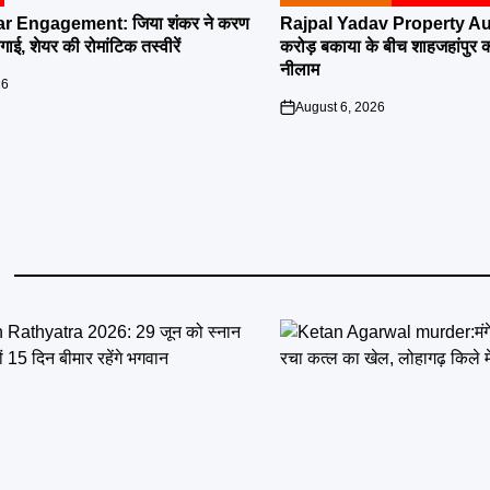
POSTED
IN
r Engagement: जिया शंकर ने करण
Rajpal Yadav Property Au
ई, शेयर की रोमांटिक तस्वीरें
करोड़ बकाया के बीच शाहजहांपुर की 
नीलाम
26
August 6, 2026
on