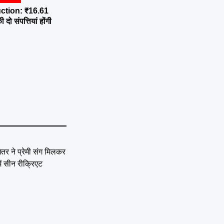
ction: ₹16.61
दो संपत्तियां होंगी