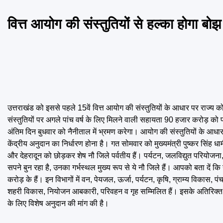
वित्त आयोग की संस्तुतियों से हल्का होगा बोझ
उत्तराखंड को इससे पहले 15वें वित्त आयोग की संस्तुतियों के आधार पर राज्य 
संस्तुतियों पर अगले पांच वर्ष के लिए मिलने वाली सहायता 90 हजार करोड़ को प
अंतिम दिन बुधवार को नैनीताल में भ्रमण करेगा। आयोग की संस्तुतियों के आधार पर 
केंद्रीय अनुदान का निर्धारण होना है। गत सोमवार को मुख्यमंत्री पुष्कर सिंह ध
और देहरादून को छोड़कर शेष नौ जिले पर्वतीय हैं। पर्यटन, जलविद्युत परियोजना,
सपने बुन रहा है, उनका गर्भस्थल मुख्य रूप से ये नौ जिले हैं। आपको बता दें कि यह
करोड़ के हैं। इन विभागों में वन, पेयजल, ऊर्जा, पर्यटन, कृषि, ग्राम्य विकास
शहरी विकास, नियोजन आबकारी, परिवहन व गृह सम्मिलित हैं। इसके अतिरिक्त उ
के लिए विशेष अनुदान की मांग की है।