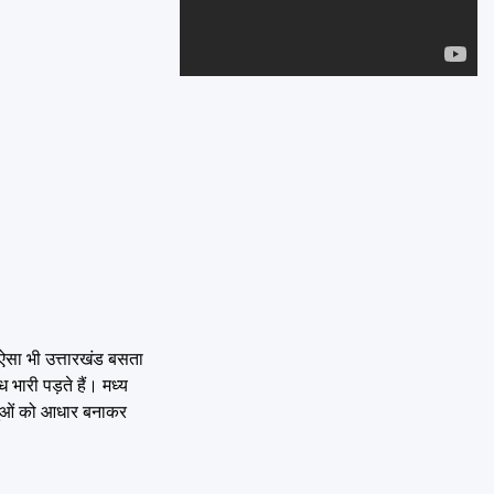
Emai
 ऐसा भी उत्तारखंड बसता
 भारी पड़ते हैं। मध्य
ंदुओं को आधार बनाकर