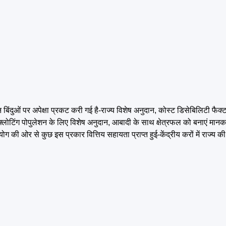
न बिंदुओं पर अपेक्षा प्रकट करी गई है-राज्य विशेष अनुदान, कोस्ट डिसेबिलिटी फैक
ोटिंग पोपुलेशन के लिए विशेष अनुदान, आबादी के साथ क्षेत्रफल को बनाएं मानक, 
की ओर से कुछ इस प्रकार वित्तिय सहायता प्राप्त हुई-केंद्रीय करों में राज्य की