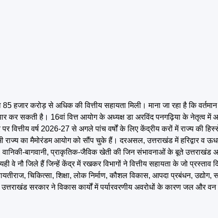
को 85 हजार करोड़ से अधिक की वित्तीय सहायता मिली। माना जा रहा है कि वर्तमान
ार कर सकती है। 16वां वित्त आयोग के अध्यक्ष डा अरविंद पनगढ़िया के नेतृत्व मे
वित्तीय वर्ष 2026-27 से अगले पांच वर्षों के लिए केंद्रीय करों में राज्य की हिस
ामी राज्य का मैमोरंडम आयोग को सौंप चुके हैं। दरअसल, उत्तराखंड में हरिद्वार व 
 वानिकी-बागवानी, प्राकृतिक-जैविक खेती की जिन संभावनाओं के बूते उत्तराखंड अपन
ी वे नौ जिले हैं जिन्हें केंद्र में रखकर विभागों ने वित्तीय सहायता के जो प्रस्ताव
, पंचायतीराज, चिकित्सा, शिक्षा, लोक निर्माण, कौशल विकास, आपदा प्रबंधन, उद्योग,
त्तराखंड सरकार ने विकास कार्यों में पर्यारवरणीय अवरोधों के कारण जल और व