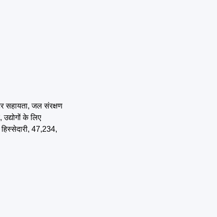
्टर सहायता, जल संरक्षण
उद्योगों के लिए
 हिस्सेदारी, 47,234,