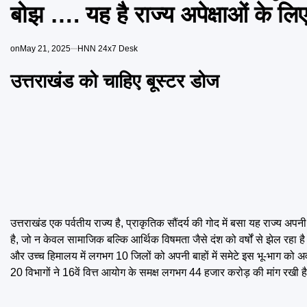
बोझ …. यह है राज्य अपेक्षाओं के लि
on
May 21, 2025
HNN 24x7 Desk
उत्तराखंड को चाहिए बूस्टर डोज
उत्तराखंड एक पर्वतीय राज्य है, प्राकृतिक सौंदर्य की गोद में बसा यह राज्य
है, जो न केवल सामाजिक बल्कि आर्थिक विषमता जैसे दंश को वर्षों से झेल रहा है
और उच्च हिमालय में लगभग 10 जिलों को अपनी बाहों में समेटे इस भू-भाग को
20 विभागों ने 16वें वित्त आयोग के समक्ष लगभग 44 हजार करोड़ की मांग रखी ह