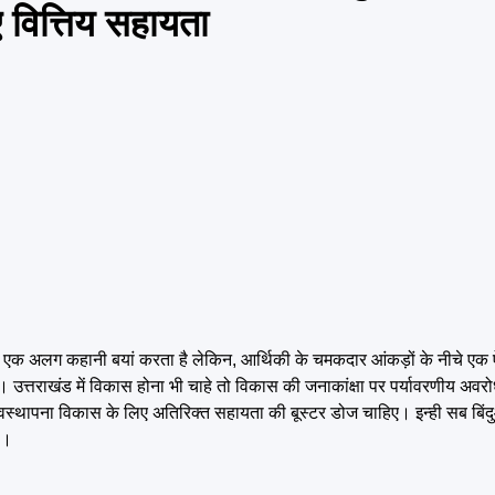
ए वित्तिय सहायता
 अपनी एक अलग कहानी बयां करता है लेकिन, आर्थिकी के चमकदार आंकड़ों के नीचे एक
। उत्तराखंड में विकास होना भी चाहे तो विकास की जनाकांक्षा पर पर्यावरणीय अवरोध
 अवस्थापना विकास के लिए अतिरिक्त सहायता की बूस्टर डोज चाहिए। इन्ही सब बि
ै।