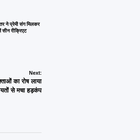
ने प्रेमी संग मिलकर
ें सीन रीक्रिएट
Next:
्ताओं का रोष लाया
तों से मचा हड़कंप