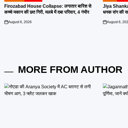
POSTED
POSTED
IN
IN
Firozabad House Collapse: लगातार बारिश से
Jiya Shanka
कच्चे मकान की छत गिरी, मलबे में दबा परिवार, 4 गंभीर
धनक संग की सगा
August 6, 2026
August 6, 20
on
on
MORE FROM AUTHOR