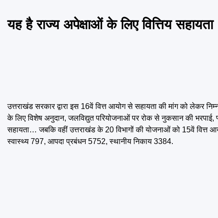
यह है राज्य अपेक्षाओं के लिए वित्तिय सहायता
उत्तराखंड सरकार द्वारा इस 16वें वित्त आयोग से सहायता की मांग को लेकर निम्
के लिए विशेष अनुदान, जलविद्युत परियोजनाओं पर रोक से नुकसान की भरपाई, फ्ल
सहायता… जबकि वहीं उत्तराखंड के 20 विभागों की योजनाओं को 15वें वित्त आयोग 
स्वास्थ्य 797, आपदा प्रबंधन 5752, स्थानीय निकाय 3384.