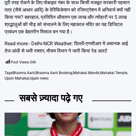
पूरी तरह रोकने के लिए मोबाइल नंबर के साथ किसी मजबूत सरकारी पहचान
पत्र (जैसे आधार आदि) के वेरिफिकेशन को रजिस्ट्रेशन में अनिवार्य क्यों नहीं
किया गया? बहरहाल, प्रतिदिन औसतन एक लाख और त्योहारों पर 5 लाख
श्रद्धालुओं की भीड़ को संभालने के लिए महाकाल मंदिर का यह डिजिटल
प्रबंधन एक बेहतरीन मिसाल बन गया है।
Read more:-
Delhi-NCR Weather: दिल्ली-एनसीआर में अचानक आई
तेज आंधी से थमी रफ्तार, मौसम विभाग ने जारी किया रेड अलर्ट
Post Views:
346
Tags
Bhasma Aarti
,
Bhasma Aarti Booking
,
Mahakal Mandir
,
Mahakal Temple
,
Ujjain Mahakal
,
Ujjain news
सबसे ज़्यादा पढ़े गए