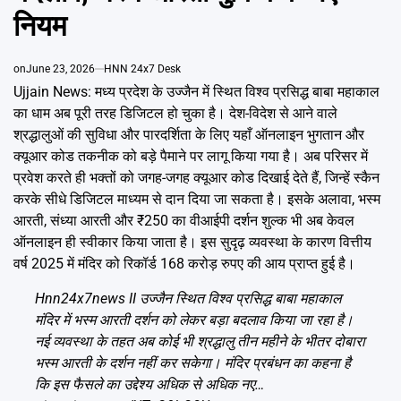
Emai
नियम
on
June 23, 2026
HNN 24x7 Desk
Ujjain News: मध्य प्रदेश के उज्जैन में स्थित विश्व प्रसिद्ध बाबा महाकाल
का धाम अब पूरी तरह डिजिटल हो चुका है। देश-विदेश से आने वाले
श्रद्धालुओं की सुविधा और पारदर्शिता के लिए यहाँ ऑनलाइन भुगतान और
क्यूआर कोड तकनीक को बड़े पैमाने पर लागू किया गया है। अब परिसर में
प्रवेश करते ही भक्तों को जगह-जगह क्यूआर कोड दिखाई देते हैं, जिन्हें स्कैन
करके सीधे डिजिटल माध्यम से दान दिया जा सकता है। इसके अलावा, भस्म
आरती, संध्या आरती और ₹250 का वीआईपी दर्शन शुल्क भी अब केवल
ऑनलाइन ही स्वीकार किया जाता है। इस सुदृढ़ व्यवस्था के कारण वित्तीय
वर्ष 2025 में मंदिर को रिकॉर्ड 168 करोड़ रुपए की आय प्राप्त हुई है।
Hnn24x7news II उज्जैन स्थित विश्व प्रसिद्ध बाबा महाकाल
मंदिर में भस्म आरती दर्शन को लेकर बड़ा बदलाव किया जा रहा है।
नई व्यवस्था के तहत अब कोई भी श्रद्धालु तीन महीने के भीतर दोबारा
भस्म आरती के दर्शन नहीं कर सकेगा। मंदिर प्रबंधन का कहना है
कि इस फैसले का उद्देश्य अधिक से अधिक नए…