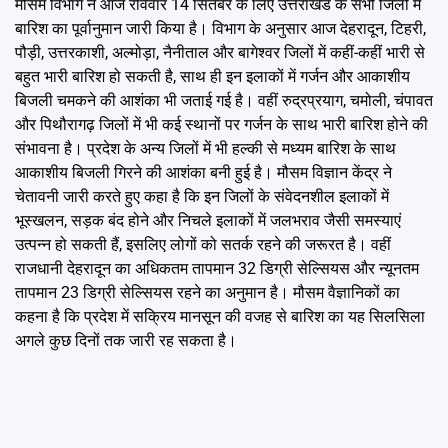
मौसम विभाग ने आज रविवार 14 सितंबर के लिए उत्तराखंड के सभी जिलों में
बारिश का पूर्वानुमान जारी किया है। विभाग के अनुसार आज देहरादून, टिहरी,
पौड़ी, उत्तरकाशी, अल्मोड़ा, नैनीताल और बागेश्वर जिलों में कहीं-कहीं भारी से
बहुत भारी बारिश हो सकती है, साथ ही इन इलाकों में गर्जन और आकाशीय
बिजली चमकने की आशंका भी जताई गई है। वहीं रुद्रप्रयाग, चमोली, चंपावत
और पिथौरागढ़ जिलों में भी कई स्थानों पर गर्जन के साथ भारी बारिश होने की
संभावना है। प्रदेश के अन्य जिलों में भी हल्की से मध्यम बारिश के साथ
आकाशीय बिजली गिरने की आशंका बनी हुई है। मौसम विज्ञान केंद्र ने
चेतावनी जारी करते हुए कहा है कि इन जिलों के संवेदनशील इलाकों में
भूस्खलन, सड़क बंद होने और निचले इलाकों में जलभराव जैसी समस्याएं
उत्पन्न हो सकती हैं, इसलिए लोगों को सतर्क रहने की जरूरत है। वहीं
राजधानी देहरादून का अधिकतम तापमान 32 डिग्री सेल्सियस और न्यूनतम
तापमान 23 डिग्री सेल्सियस रहने का अनुमान है। मौसम वैज्ञानिकों का
कहना है कि प्रदेश में सक्रिय मानसून की वजह से बारिश का यह सिलसिला
अगले कुछ दिनों तक जारी रह सकता है।