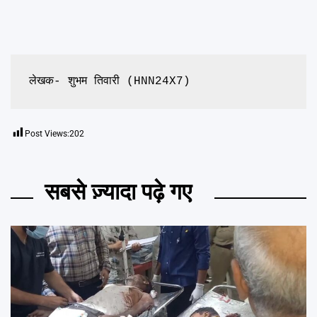
लेखक- शुभम तिवारी (HNN24X7)
Post Views:
202
सबसे ज़्यादा पढ़े गए