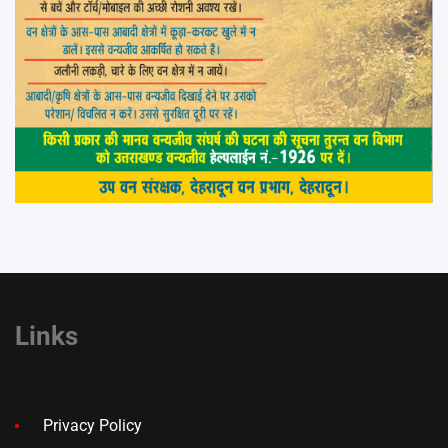
Links
Privacy Policy