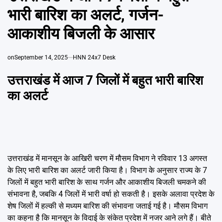
Emai
भारी बारिश का अलर्ट, गर्जन-
आकाशीय बिजली के आसार
on
September 14, 2025
HNN 24x7 Desk
उत्तराखंड में आज 7 जिलों में बहुत भारी बारिश
का अलर्ट
उत्तराखंड में मानसून के आखिरी चरण में मौसम विभाग ने रविवार 13 अगस्त
के लिए भारी बारिश का अलर्ट जारी किया है। विभाग के अनुसार राज्य के 7
जिलों में बहुत भारी बारिश के साथ गर्जन और आकाशीय बिजली चमकने की
संभावना है, जबकि 4 जिलों में भारी वर्षा हो सकती है। इसके अलावा प्रदेश के
शेष जिलों में हल्की से मध्यम बारिश की संभावना जताई गई है। मौसम विभाग
का कहना है कि मानसून के विदाई के संकेत प्रदेश में नजर आने लगे हैं। बीते