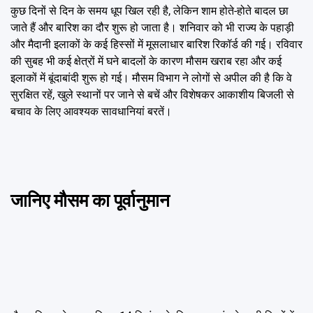
कुछ दिनों से दिन के समय धूप खिल रही है, लेकिन शाम होते-होते बादल छा
जाते हैं और बारिश का दौर शुरू हो जाता है। शनिवार को भी राज्य के पहाड़ी
और मैदानी इलाकों के कई हिस्सों में मूसलाधार बारिश रिकॉर्ड की गई। रविवार
की सुबह भी कई क्षेत्रों में घने बादलों के कारण मौसम खराब रहा और कई
इलाकों में बूंदाबांदी शुरू हो गई। मौसम विभाग ने लोगों से अपील की है कि वे
सुरक्षित रहें, खुले स्थानों पर जाने से बचें और विशेषकर आकाशीय बिजली से
बचाव के लिए आवश्यक सावधानियां बरतें।
जानिए मौसम का पूर्वानुमान