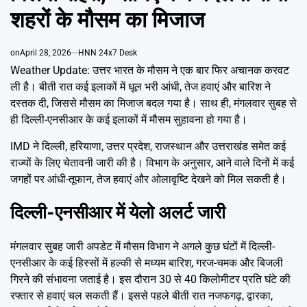
Emai
शहरों के मौसम का मिजाज
on
April 28, 2026
HNN 24x7 Desk
Weather Update: उत्तर भारत के मौसम ने एक बार फिर अचानक करवट
ली है। बीती रात कई इलाकों में धूल भरी आंधी, तेज हवाएं और बारिश ने
दस्तक दी, जिससे मौसम का मिजाज बदल गया है। साथ ही, मंगलवार सुबह से
ही दिल्ली-एनसीआर के कई इलाकों में मौसम सुहावना हो गया है।
IMD ने दिल्ली, हरियाणा, उत्तर प्रदेश, राजस्थान और उत्तराखंड समेत कई
राज्यों के लिए चेतावनी जारी की है। विभाग के अनुसार, आने वाले दिनों में कई
जगहों पर आंधी-तूफान, तेज हवाएं और ओलावृष्टि देखने को मिल सकती है।
दिल्ली-एनसीआर में येलो अलर्ट जारी
मंगलवार सुबह जारी अपडेट में मौसम विभाग ने अगले कुछ घंटों में दिल्ली-
एनसीआर के कई हिस्सों में हल्की से मध्यम बारिश, गरज-चमक और बिजली
गिरने की संभावना जताई है। इस दौरान 30 से 40 किलोमीटर प्रति घंटे की
रफ्तार से हवाएं चल सकती हैं। इससे पहले बीती रात नजफगढ़, द्वारका,