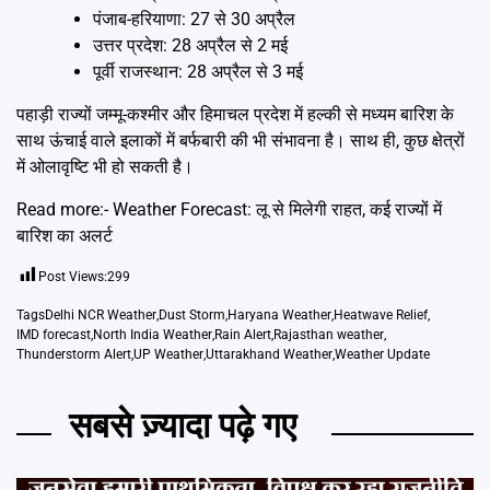
पंजाब-हरियाणा: 27 से 30 अप्रैल
उत्तर प्रदेश: 28 अप्रैल से 2 मई
पूर्वी राजस्थान: 28 अप्रैल से 3 मई
पहाड़ी राज्यों जम्मू-कश्मीर और हिमाचल प्रदेश में हल्की से मध्यम बारिश के
साथ ऊंचाई वाले इलाकों में बर्फबारी की भी संभावना है। साथ ही, कुछ क्षेत्रों
में ओलावृष्टि भी हो सकती है।
Read more:-
Weather Forecast: लू से मिलेगी राहत, कई राज्यों में
बारिश का अलर्ट
Post Views:
299
Tags
Delhi NCR Weather
,
Dust Storm
,
Haryana Weather
,
Heatwave Relief
,
IMD forecast
,
North India Weather
,
Rain Alert
,
Rajasthan weather
,
Thunderstorm Alert
,
UP Weather
,
Uttarakhand Weather
,
Weather Update
सबसे ज़्यादा पढ़े गए