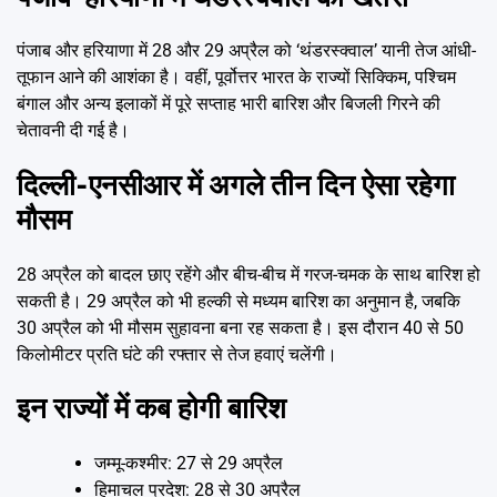
पंजाब और हरियाणा में 28 और 29 अप्रैल को ‘थंडरस्क्वाल’ यानी तेज आंधी-
तूफान आने की आशंका है। वहीं, पूर्वोत्तर भारत के राज्यों सिक्किम, पश्चिम
बंगाल और अन्य इलाकों में पूरे सप्ताह भारी बारिश और बिजली गिरने की
चेतावनी दी गई है।
दिल्ली-एनसीआर में अगले तीन दिन ऐसा रहेगा
मौसम
28 अप्रैल को बादल छाए रहेंगे और बीच-बीच में गरज-चमक के साथ बारिश हो
सकती है। 29 अप्रैल को भी हल्की से मध्यम बारिश का अनुमान है, जबकि
30 अप्रैल को भी मौसम सुहावना बना रह सकता है। इस दौरान 40 से 50
किलोमीटर प्रति घंटे की रफ्तार से तेज हवाएं चलेंगी।
इन राज्यों में कब होगी बारिश
जम्मू-कश्मीर: 27 से 29 अप्रैल
हिमाचल प्रदेश: 28 से 30 अप्रैल