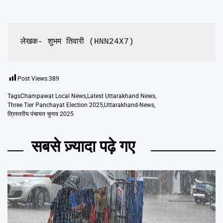
लेखक- शुभम तिवारी (HNN24X7)
Post Views:
389
Tags
Champawat Local News
,
Latest Uttarakhand News
,
Three Tier Panchayat Election 2025
,
Uttarakhand-News
,
त्रिस्तरीय पंचायत चुनाव 2025
सबसे ज़्यादा पढ़े गए