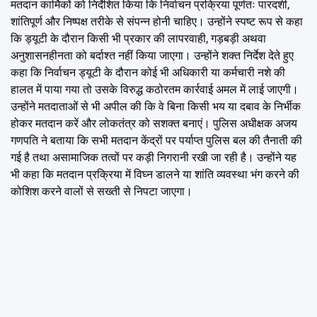
मतदान कार्मिकों को निर्देशित किया कि निर्वाचन प्रक्रिया पूर्णतः पारदर्शी,
शांतिपूर्ण और निष्पक्ष तरीके से संपन्न होनी चाहिए। उन्होंने स्पष्ट रूप से कहा
कि ड्यूटी के दौरान किसी भी प्रकार की लापरवाही, गड़बड़ी अथवा
अनुशासनहीनता को बर्दाश्त नहीं किया जाएगा। उन्होंने शक्त निर्देश देते हुए
कहा कि निर्वाचन ड्यूटी के दौरान कोई भी अधिकारी या कर्मचारी नशे की
हालत में पाया गया तो उसके विरुद्ध कठोरतम कार्रवाई अमल में लाई जाएगी।
उन्होंने मतदाताओं से भी अपील की कि वे बिना किसी भय या दबाव के निर्भीक
होकर मतदान करें और लोकतंत्र को सशक्त बनाएं। पुलिस अधीक्षक अजय
गणपति ने बताया कि सभी मतदान केंद्रों पर पर्याप्त पुलिस बल की तैनाती की
गई है तथा असामाजिक तत्वों पर कड़ी निगरानी रखी जा रही है। उन्होंने यह
भी कहा कि मतदान प्रक्रिया में विघ्न डालने या शांति व्यवस्था भंग करने की
कोशिश करने वालों से सख्ती से निपटा जाएगा।