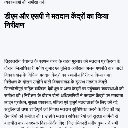
व्यवस्थाओं की समीक्षा की।
डीएम और एसपी ने मतदान केंद्रों का किया
निरीक्षण
त्रिस्तरीय पंचायत के प्रथम चरण के तहत गुरुवार को मतदान प्रक्रिया के
दौरान जिलाधिकारी मनीष कुमार एवं पुलिस अधीक्षक अजय गणपति द्वारा पाटी
विकासखंड के विभिन्न मतदान केंद्रों का स्थलीय निरीक्षण किया गया।
निरीक्षण के दौरान उन्होंने पाटी विकासखंड के दूरस्थ मतदान केंद्रो
सिल्योडीगूठं सहित वालिक, देवीधुरा व अन्य केंद्रों पर पहुंचकर व्यवस्थाओं की
समीक्षा की।निरीक्षण के दौरान दोनों अधिकारियों ने मतदान केंद्रों पर मतदाता
लाइन प्रबंधन, सुरक्षा व्यवस्था, महिला एवं बुजुर्ग मतदाताओं के लिए की गई
सहूलियतों तथा शांतिपूर्ण एवं निष्पक्ष मतदान सुनिश्चित करने के लिए की गई
तैयारियों की समीक्षा की। उन्होंने मतदान अधिकारियों एवं सुरक्षा कर्मियों से
बातचीत कर आवश्यक दिशा-निर्देश दिए।जिलाधिकारी मनीष कुमार ने सभी