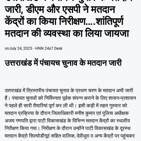
Emai
जारी, डीएम और एसपी ने मतदान
केंद्रों का किया निरीक्षण….शांतिपूर्ण
मतदान की व्यवस्था का लिया जायजा
on
July 24, 2025
HNN 24x7 Desk
उत्तराखंड में पंचायच चुनाव के मतदान जारी
उत्तराखंड में त्रिस्तरीय पंचायत चुनाव के प्रथण चरण के मतदान अभी जारी
हैं। पंचायत चुनावों को निर्विघ्नता पूर्वक संपन्न कराने के लिए शासन-प्रशासन
ने पहले ही सारी तैयारियां पूर्ण कर ली थी। इसी कड़ी में तहत गुरुवार को
मतदान प्रक्रिया के दौरान जिलाधिकारी मनीष कुमार एवं पुलिस अधीक्षक
अजय गणपति द्वारा पाटी विकासखंड के विभिन्न मतदान केंद्रों का स्थलीय
निरीक्षण किया गया। निरीक्षण के दौरान उन्होंने पाटी विकासखंड के दूरस्थ
मतदान केंद्रो सिल्योडीगूठं सहित वालिक, देवीधुरा व अन्य केंद्रों पर पहुंचकर