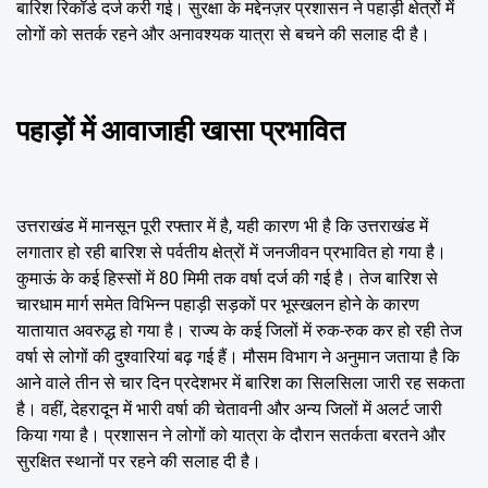
बारिश रिकॉर्ड दर्ज करी गई। सुरक्षा के मद्देनज़र प्रशासन ने पहाड़ी क्षेत्रों में
लोगों को सतर्क रहने और अनावश्यक यात्रा से बचने की सलाह दी है।
पहाड़ों में आवाजाही खासा प्रभावित
उत्तराखंड में मानसून पूरी रफ्तार में है, यही कारण भी है कि उत्तराखंड में
लगातार हो रही बारिश से पर्वतीय क्षेत्रों में जनजीवन प्रभावित हो गया है।
कुमाऊं के कई हिस्सों में 80 मिमी तक वर्षा दर्ज की गई है। तेज बारिश से
चारधाम मार्ग समेत विभिन्न पहाड़ी सड़कों पर भूस्खलन होने के कारण
यातायात अवरुद्ध हो गया है। राज्य के कई जिलों में रुक-रुक कर हो रही तेज
वर्षा से लोगों की दुश्वारियां बढ़ गई हैं। मौसम विभाग ने अनुमान जताया है कि
आने वाले तीन से चार दिन प्रदेशभर में बारिश का सिलसिला जारी रह सकता
है। वहीं, देहरादून में भारी वर्षा की चेतावनी और अन्य जिलों में अलर्ट जारी
किया गया है। प्रशासन ने लोगों को यात्रा के दौरान सतर्कता बरतने और
सुरक्षित स्थानों पर रहने की सलाह दी है।