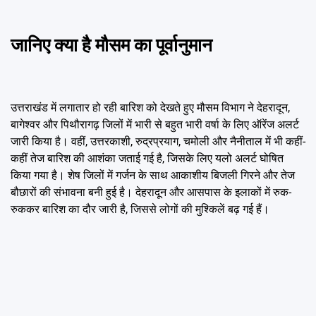
जानिए क्या है मौसम का पूर्वानुमान
उत्तराखंड में लगातार हो रही बारिश को देखते हुए मौसम विभाग ने देहरादून,
बागेश्वर और पिथौरागढ़ जिलों में भारी से बहुत भारी वर्षा के लिए ऑरेंज अलर्ट
जारी किया है। वहीं, उत्तरकाशी, रुद्रप्रयाग, चमोली और नैनीताल में भी कहीं-
कहीं तेज बारिश की आशंका जताई गई है, जिसके लिए यलो अलर्ट घोषित
किया गया है। शेष जिलों में गर्जन के साथ आकाशीय बिजली गिरने और तेज
बौछारों की संभावना बनी हुई है। देहरादून और आसपास के इलाकों में रुक-
रुककर बारिश का दौर जारी है, जिससे लोगों की मुश्किलें बढ़ गई हैं।