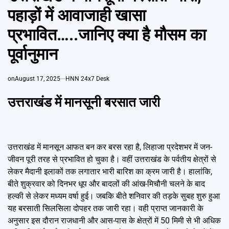
Emai
पहाड़ों में आवाजाही खासा
प्रभावित…..जानिए क्या है मौसम का
पूर्वानुमान
on
August 17, 2025
HNN 24x7 Desk
उत्तराखंड में मानसूनी बरसात जारी
उत्तराखंड में मानसून आफत बन कर बरस रहा है, लिहाजा प्रदेशभर में जन-
जीवन पूरी तरह से प्रभावित हो चुका है। वहीं उत्तराखंड के पर्वतीय क्षेत्रों से
लेकर मैदानी इलाकों तक लगातार भारी बारिश का क्रम जारी है। हालांकि,
बीते शुक्रवार को दिनभर धूप और बादलों की आंख-मिचौनी चलने के बाद
हल्की से लेकर मध्यम वर्षा हुई। जबकि बीते शनिवार की तड़के सुबह शुरु हुआ
यह बरसाती सिलसिला दोपहर तक जारी रहा। वही प्राप्त जानकारी के
अनुसार इस दौरान राजधानी और आस-पास के क्षेत्रों में 50 मिमी से भी अधिक