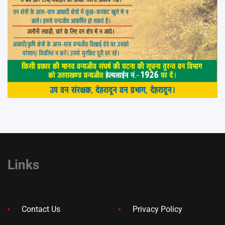
Links
Contact Us
Privacy Policy