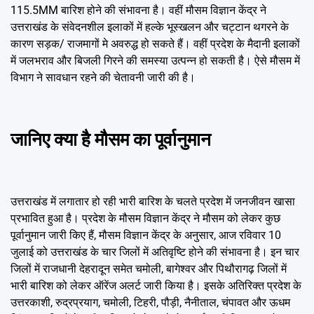
115.5MM बारिश होने की संभावना है। वहीं मौसम विज्ञान केंद्र ने
उत्तराखंड के संवेदनशील इलाकों में हल्के भूस्खलन और चट्टान थगरने के
कारण सड़क/ राजमागों मे अवरुद्ध हो सकते हैं। वहीं प्रदेश के मैदानी इलाकों
में जलभराव और बिजली गिरने की समस्या उत्पन्न हो सकती है। ऐसे मौसम में
विभाग ने सावधान रहने की चेतावनी जारी की है।
जानिए क्या है मौसम का पूर्वानुमान
उत्तराखंड में लगातार हो रही भारी बारिश के चलते प्रदेश में जनजीवन खासा
प्रभावित हुआ है। प्रदेश के मौसम विज्ञान केंद्र ने मौसम को लेकर कुछ
पूर्वानुमान जारी किए हैं, मौसम विज्ञान केंद्र के अनुसार, आज रविवार 10
जुलाई को उत्तराखंड के चार जिलों में अतिवृष्टि होने की संभावना है। इन चार
जिलों में राजधानी देहरादून समेत चमोली, बागेश्वर और पिथौरागढ़ जिलों में
भारी बारिश को लेकर ऑरेंज अलर्ट जारी किया है। इसके अतिरिक्त प्रदेश के
उत्तरकाशी, रुद्रप्रयाग, चमोली, टिहरी, पौड़ी, नैनीताल, चंपावत और ऊधम