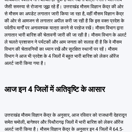
जैसी समस्या से रोजाना जूझ रहे हैं। उत्तराखंड मौसम विज्ञान केंद्र की ओर
से मौसम का अपडेट लगातार जारी किया जा रहा है, वहीं मौसम विज्ञान केंद्र
की ओर से आमजन से लगातार अपील करी जा रही है कि इस वक्त प्रदेश के
पर्वतीय मार्गों पर अनावश्यक यात्रा करने से परहेज रखें। मौसम विभाग द्वारा
लगातार भारी बारिश की चेतावनी जारी की जा रही है। मौसम विभाग के अलर्ट
ले चलते प्रशासन ने पर्यटकों और आम जनता को सलाह दी है कि वे मौसम
विभाग की चेतावनियों का ध्यान रखें और सुरक्षित स्थानों पर रहें। मौसम
विभाग ने आज भी प्रदेश के 4 जिलों में बहुत भारी बारिश को लेकर ऑरेंज
अलर्ट जारी किया गया है।
आज इन 4 जिलों में अतिवृष्टि के आसार
उत्तराखंड मौसम विज्ञान केंद्र के अनुसार, आज रविवार को राजधानी देहरादून
समेत चमोली, बागेश्वर और पिथौरागढ़ जिलों में भारी बारिश को लेकर ऑरेंज
अलर्ट जारी किया है। मौसम विज्ञान केंद्र के अनुसार इन 4 जिलों में 64.5-