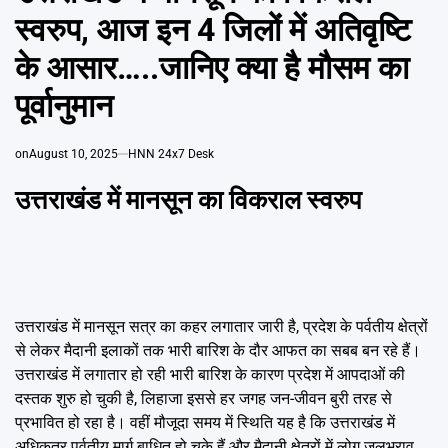
Emai
स्वरुप, आज इन 4 जिलों में अतिवृष्टि
के आसार…..जानिए क्या है मौसम का
पूर्वानुमान
on
August 10, 2025
HNN 24x7 Desk
उत्तराखंड में मानसून का विकराल स्वरुप
उत्तराखंड में मानसून सत्र का कहर लगातार जारी है, प्रदेश के पर्वतीय क्षेत्रों
से लेकर मैदानी इलाकों तक भारी बारिश के दौर आफत का सबब बन रहे हैं।
उत्तराखंड में लगातार हो रही भारी बारिश के कारण प्रदेश में आपदाओं की
दस्तक शुरु हो चुकी है, लिहाजा इससे हर जगह जन-जीवन बुरी तरह से
प्रभावित हो रहा है। वहीं मौजूदा समय में स्थिति यह है कि उत्तराखंड में
अधिकतर पर्वतीय मार्ग बाधित हो चुके हैं और मैदानी क्षेत्रों में लोग जलभराव