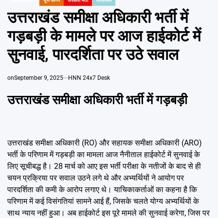
मुख्यमंत्री धामी
यूथ कार्नर
सरकारी भर्ती
सामाजिक
Emai
IN
उत्तराखंड समीक्षा अधिकारी भर्ती में
गड़बड़ी के मामले पर आज हाईकोर्ट में
सुनवाई, पारदर्शिता पर उठे सवाल
on
September 9, 2025
HNN 24x7 Desk
उत्तराखंड समीक्षा अधिकारी भर्ती में गड़बड़ी
उत्तराखंड समीक्षा अधिकारी (RO) और सहायक समीक्षा अधिकारी (ARO)
भर्ती के परिणाम में गड़बड़ी का मामला आज नैनीताल हाईकोर्ट में सुनवाई के
लिए सूचीबद्ध है। 28 मार्च को आए इस भर्ती परीक्षा के नतीजों के बाद से ही
चयन प्रक्रिया पर सवाल उठने लगे थे और अभ्यर्थियों ने आयोग पर
पारदर्शिता की कमी के आरोप लगाए थे। याचिकाकर्ताओं का कहना है कि
परिणाम में कई विसंगतियां सामने आई हैं, जिसके चलते योग्य अभ्यर्थियों के
साथ न्याय नहीं हुआ। अब हाईकोर्ट इस पूरे मामले की सुनवाई करेगा, जिस पर