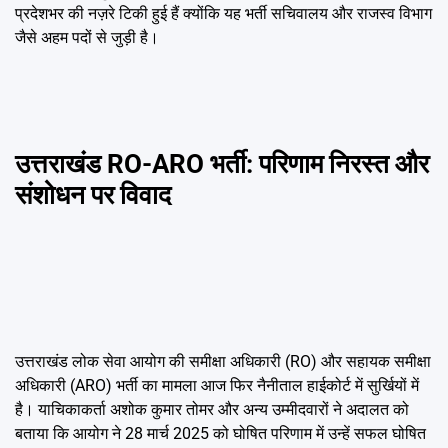
प्रदेशभर की नज़रे टिकी हुई हैं क्योंकि यह भर्ती सचिवालय और राजस्व विभाग
जैसे अहम पदों से जुड़ी है।
उत्तराखंड RO-ARO भर्ती: परिणाम निरस्त और
संशोधन पर विवाद
उत्तराखंड लोक सेवा आयोग की समीक्षा अधिकारी (RO) और सहायक समीक्षा
अधिकारी (ARO) भर्ती का मामला आज फिर नैनीताल हाईकोर्ट में सुर्खियों में
है। याचिकाकर्ता अशोक कुमार तोमर और अन्य उम्मीदवारों ने अदालत को
बताया कि आयोग ने 28 मार्च 2025 को घोषित परिणाम में उन्हें सफल घोषित