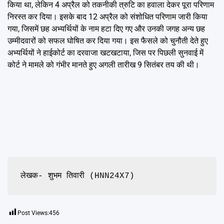
किया था, लेकिन 4 अप्रैल को तकनीकी त्रुटि का हवाला देकर पूरा परिणाम
निरस्त कर दिया। इसके बाद 12 अप्रैल को संशोधित परिणाम जारी किया
गया, जिसमें छह अभ्यर्थियों के नाम हटा दिए गए और उनकी जगह अन्य छह
उम्मीदवारों को सफल घोषित कर दिया गया। इस फैसले को चुनौती देते हुए
अभ्यर्थियों ने हाईकोर्ट का दरवाजा खटखटाया, जिस पर पिछली सुनवाई में
कोर्ट ने मामले को गंभीर मानते हुए अगली तारीख 9 सितंबर तय की थी।
लेखक- शुभम तिवारी (HNN24X7)
Post Views:
456