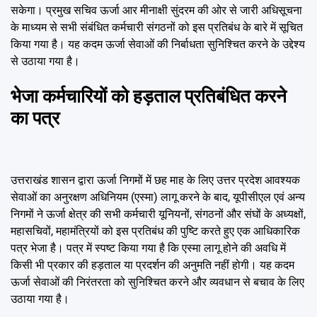
सकेगा। प्रमुख सचिव ऊर्जा आर मीनाक्षी सुंदरम की ओर से जारी अधिसूचना
के माध्यम से सभी संबंधित कर्मचारी संगठनों को इस प्रतिबंध के बारे में सूचित
किया गया है। यह कदम ऊर्जा सेवाओं की निर्बाधता सुनिश्चित करने के उद्देश्य
से उठाया गया है।
भेजा कर्मचारियों को हड़ताल प्रतिबंधित करने
का पत्र
उत्तराखंड शासन द्वारा ऊर्जा निगमों में छह माह के लिए उत्तर प्रदेश आवश्यक
सेवाओं का अनुरक्षण अधिनियम (एस्मा) लागू करने के बाद, यूपीसीएल एवं अन्य
निगमों ने ऊर्जा क्षेत्र की सभी कर्मचारी यूनियनों, संगठनों और संघों के अध्यक्षों,
महासचिवों, महामंत्रियों को इस प्रतिबंध की पुष्टि करते हुए एक आधिकारिक
पत्र भेजा है। पत्र में स्पष्ट किया गया है कि एस्मा लागू होने की अवधि में
किसी भी प्रकार की हड़ताल या प्रदर्शन की अनुमति नहीं होगी। यह कदम
ऊर्जा सेवाओं की निरंतरता को सुनिश्चित करने और व्यवधान से बचाव के लिए
उठाया गया है।