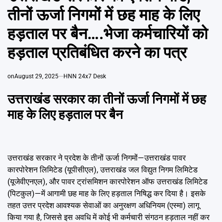
Emai
तीनों ऊर्जा निगमों में छह माह के लिए
हड़ताल पर बैन….भेजा कर्मचारियों को
हड़ताल प्रतिबंधित करने का पत्र
on
August 29, 2025
HNN 24x7 Desk
उत्तराखंड सरकार का तीनों ऊर्जा निगमों में छह
माह के लिए हड़ताल पर बैन
उत्तराखंड सरकार ने प्रदेश के तीनों ऊर्जा निगमों—उत्तराखंड पावर
कारपोरेशन लिमिटेड (यूपीसीएल), उत्तराखंड जल विद्युत निगम लिमिटेड
(यूजेवीएनएल), और पावर ट्रांसमिशन कारपोरेशन ऑफ उत्तराखंड लिमिटेड
(पिटकुल)—में आगामी छह माह के लिए हड़ताल निषिद्ध कर दिया है। इसके
तहत उत्तर प्रदेश आवश्यक सेवाओं का अनुरक्षण अधिनियम (एस्मा) लागू
किया गया है, जिससे इस अवधि में कोई भी कर्मचारी संगठन हड़ताल नहीं कर