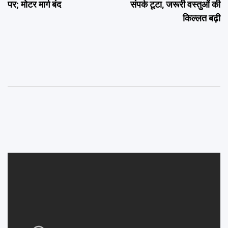
पर; मोटर मार्ग बंद
संपर्क टूटा, जरूरी वस्तुओं की
किल्लत बढ़ी