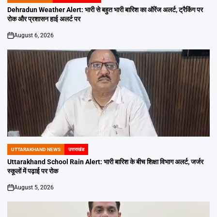
POSTED
IN
Dehradun Weather Alert: भारी से बहुत भारी बारिश का ऑरेंज अलर्ट, ट्रैकिंग पर
रोक और प्रशासन हाई अलर्ट पर
August 6, 2026
on
UTTARAKHAND NEWS
उत्तराखंड
POSTED
IN
Uttarakhand School Rain Alert: भारी बारिश के बीच शिक्षा विभाग अलर्ट, जर्जर
स्कूलों में पढ़ाई पर रोक
August 5, 2026
on