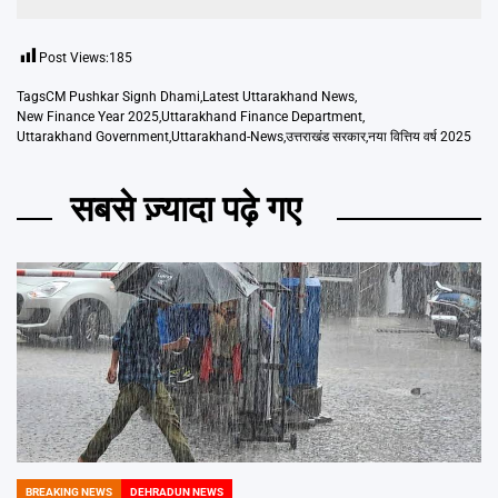
Post Views:
185
Tags
CM Pushkar Signh Dhami
,
Latest Uttarakhand News
,
New Finance Year 2025
,
Uttarakhand Finance Department
,
Uttarakhand Government
,
Uttarakhand-News
,
उत्तराखंड सरकार
,
नया वित्तिय वर्ष 2025
सबसे ज़्यादा पढ़े गए
BREAKING NEWS
DEHRADUN NEWS