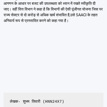
आगणन के आधार पर बजट की उपलब्धता को ध्यान में रखते स्वीकृति दी
जाए। वहीं वित्त विभाग ने कहा है कि विभागों की ऐसी पूंजीगत योजना जिस पर
राज्य सेक्टर से दो करोड़ से अधिक खर्च संभावित है,उसे SAACI के तहत
अनिवार्य रूप से प्रस्तावित करने को कहा गया है।
लेखक- शुभम तिवारी (HNN24X7)