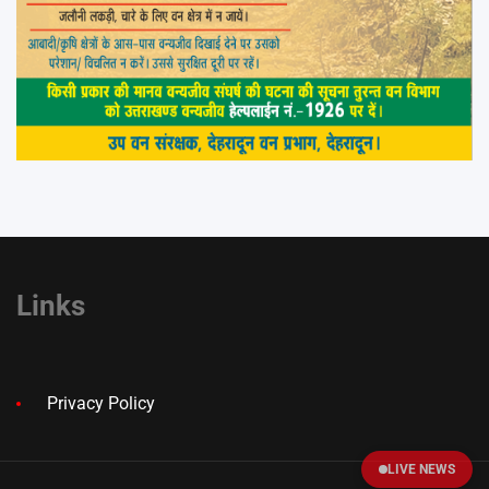
Links
Privacy Policy
LIVE NEWS