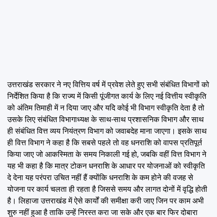
उत्तराखंड सरकार ने नए वित्तिय वर्ष में प्रवेश लेते हुए सभी संबंधित विभागों को
निर्देशित किया है कि राज्य में किसी पूंजीगत कार्य के लिए नई वित्तीय स्वीकृति
को अंतिम तिमाही में न दिया जाए और यदि कोई भी विभाग स्वीकृति देता है तो
उसके लिए संबंधित विभागाध्यक्ष के साथ-साथ प्रशासनिक विभाग और साथ
ही संबंधित वित्त व्यय नियंत्रण विभाग को जवाबदेह माना जाएगा। इसके साथ
ही वित्त विभाग ने कहा है कि सबसे पहले तो वह धनराशि को वापस प्रतिपूर्त
किया जाए जो आकस्मिता के समय निकाली गई हो, जबकि वहीं वित्त विभाग ने
यह भी कहा है कि मात्र टोकन धनराशि के आधार पर योजनाओं को स्वीकृति
दे देना यह परंपरा उचित नहीं हैं क्योंकि धनराशि के कम होने की वजह से
योजना पर कार्य चलता ही रहता है जिससे समय और लागत दोनों में वृद्धि होती
है। लिहाजा उत्तराखंड में ऐसे कार्यों की समीक्षा करी जाए जिन पर काम अभी
शुरु नहीं हुआ है ताकि उन्हें निरस्त करा जा सके और एक बार फिर दोबारा