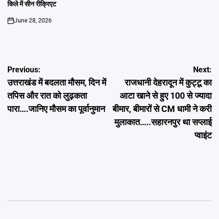
किले में सीन रीक्रिएट
June 28, 2026
on
Post
Previous:
Next:
उत्तराखंड में बदलता मौसम, दिन में
राजधानी देहरादून में कुट्टू का
navigation
तपिस और रात को लुढ़कता
आटा खाने से हुए 100 से ज्यादा
पारा….जानिए मौसम का पूर्वानुमान
बीमार, बीमारों से CM धामी ने करी
मुलाकात…..सहारनपुर था सप्लाई
प्वाइंट