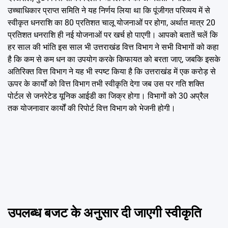
उच्चाधिकार प्राप्त समिति ने यह निर्णय लिया था कि पूंजीगत परिव्यय में से
स्वीकृत धनराशि का 80 प्रतिशत चालू योजनाओं पर होगा, अर्थात मात्र 20
प्रतिशत धनराशि ही नई योजनाओं पर खर्च हो पाएगी। आपको बतातें चलें कि
हर साल की भांति इस साल भी उत्तराखंड वित्त विभाग ने सभी विभागों को कहा
है कि कम से कम धन का उपयोग करके किफायत को बरता जाए, जबकि इसके
अतिरिक्त वित्त विभाग ने यह भी स्पष्ट किया है कि उत्तराखंड में एक करोड़ से
ऊपर के कार्यों को वित्त विभाग तभी स्वीकृति देगा जब उस पर गति शक्ति
पोर्टल से जनरेटेड यूनिक आईडी का जिक्र होगा। विभागों को 30 अप्रैल
तक योजनावार कार्यों की रिपोर्ट वित्त विभाग को भेजनी होगी।
उपलब्ध बजट के अनुसार दी जाएगी स्वीकृति