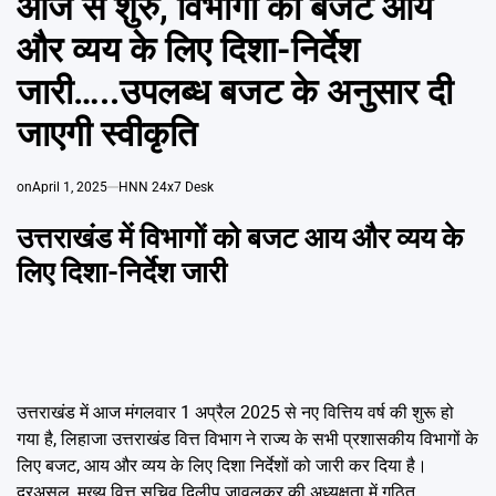
आज से शुरु, विभागों को बजट आय
Emai
और व्यय के लिए दिशा-निर्देश
जारी…..उपलब्ध बजट के अनुसार दी
जाएगी स्वीकृति
on
April 1, 2025
HNN 24x7 Desk
उत्तराखंड में विभागों को बजट आय और व्यय के
लिए दिशा-निर्देश जारी
उत्तराखंड में आज मंगलवार 1 अप्रैल 2025 से नए वित्तिय वर्ष की शुरू हो
गया है, लिहाजा उत्तराखंड वित्त विभाग ने राज्य के सभी प्रशासकीय विभागों के
लिए बजट, आय और व्यय के लिए दिशा निर्देशों को जारी कर दिया है।
दरअसल, मुख्य वित्त सचिव दिलीप जावलकर की अध्यक्षता में गठित